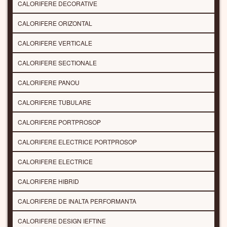
CALORIFERE DECORATIVE
CALORIFERE ORIZONTAL
CALORIFERE VERTICALE
CALORIFERE SECTIONALE
CALORIFERE PANOU
CALORIFERE TUBULARE
CALORIFERE PORTPROSOP
CALORIFERE ELECTRICE PORTPROSOP
CALORIFERE ELECTRICE
CALORIFERE HIBRID
CALORIFERE DE INALTA PERFORMANTA
CALORIFERE DESIGN IEFTINE