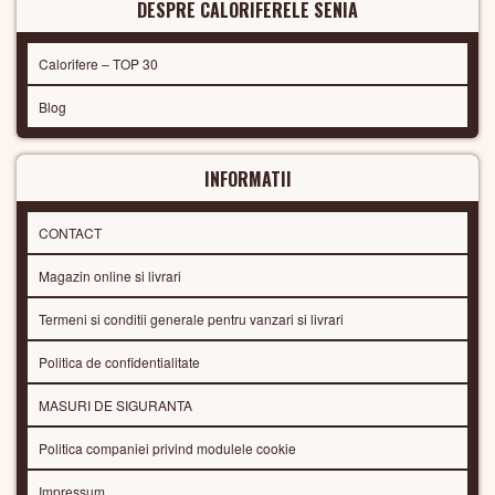
DESPRE CALORIFERELE SENIA
Calorifere – TOP 30
Blog
INFORMATII
CONTACT
Magazin online si livrari
Termeni si conditii generale pentru vanzari si livrari
Politica de confidentialitate
MASURI DE SIGURANTA
Politica companiei privind modulele cookie
Impressum