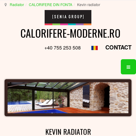
Radiator
CALORIFERE DIN FONTA
Kevin radiator
CALORIFERE-MODERNE.RO
CONTACT
+40 755 253 508
KEVIN RADIATOR