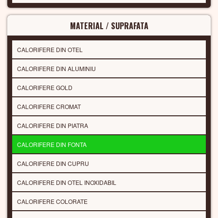
MATERIAL / SUPRAFATA
CALORIFERE DIN OTEL
CALORIFERE DIN ALUMINIU
CALORIFERE GOLD
CALORIFERE CROMAT
CALORIFERE DIN PIATRA
CALORIFERE DIN FONTA
CALORIFERE DIN CUPRU
CALORIFERE DIN OTEL INOXIDABIL
CALORIFERE COLORATE