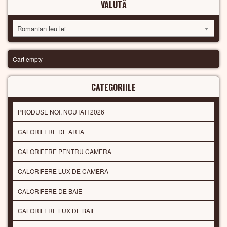
VALUTĂ
Romanian leu lei
Cart empty
CATEGORIILE
PRODUSE NOI, NOUTATI 2026
CALORIFERE DE ARTA
CALORIFERE PENTRU CAMERA
CALORIFERE LUX DE CAMERA
CALORIFERE DE BAIE
CALORIFERE LUX DE BAIE