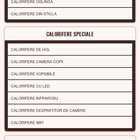
CALORIFERE OGLINDA
CALORIFERE DIN STICLA
CALORIFERE SPECIALE
CALORIFERE DE HOL
CALORIFERE CAMERA COPII
CALORIFERE VOPSIBILE
CALORIFERE CU LED
CALORIFERE INFRAROSU
CALORIFERE DESPARTITOR DE CAMERE
CALORIFERE WIFI