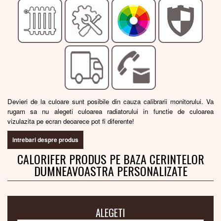
Devieri de la culoare sunt posibile din cauza calibrarii monitorului. Va
rugam sa nu alegeti culoarea radiatorului in functie de culoarea
vizulazita pe ecran deoarece pot fi diferente!
intrebari despre produs
CALORIFER PRODUS PE BAZA CERINTELOR
DUMNEAVOASTRA PERSONALIZATE
ALEGETI