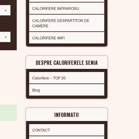
CALORIFERE INFRAROSU
CALORIFERE DESPARTITOR DE
CAMERE
CALORIFERE WIFI
DESPRE CALORIFERELE SENIA
Calorifere – TOP 30
Blog
INFORMATII
CONTACT