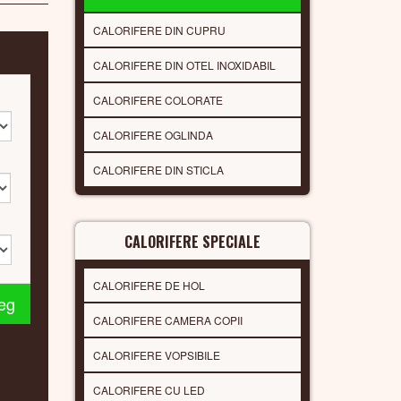
CALORIFERE DIN CUPRU
CALORIFERE DIN OTEL INOXIDABIL
CALORIFERE COLORATE
CALORIFERE OGLINDA
CALORIFERE DIN STICLA
CALORIFERE SPECIALE
CALORIFERE DE HOL
leg
CALORIFERE CAMERA COPII
CALORIFERE VOPSIBILE
CALORIFERE CU LED