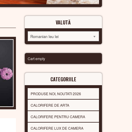
VALUTĂ
Romanian leu lei
Cart empty
CATEGORIILE
PRODUSE NOI, NOUTATI 2026
CALORIFERE DE ARTA
CALORIFERE PENTRU CAMERA
CALORIFERE LUX DE CAMERA