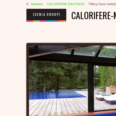
Radiator
CALORIFERE DIN FONTA
Tiffany Deco radiat
CALORIFERE-