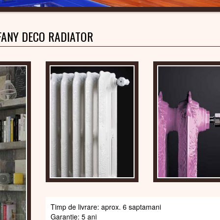
FANY DECO RADIATOR
Timp de livrare: aprox. 6 saptamani
Garantie: 5 ani