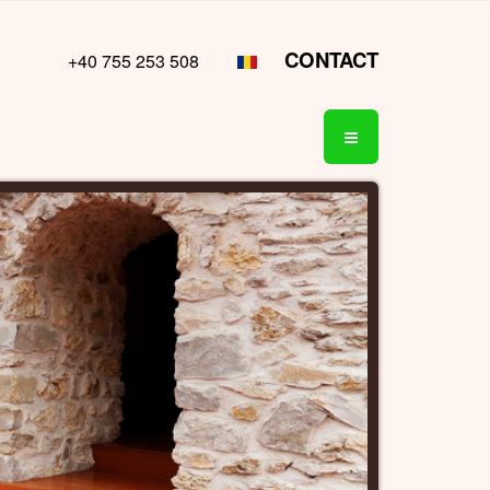
CONTACT
+40 755 253 508