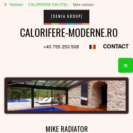
Radiator
CALORIFERE DIN OTEL
Mike radiator
CALORIFERE-MODERNE.RO
CONTACT
+40 755 253 508
MIKE RADIATOR