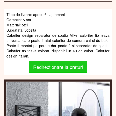
Timp de livrare: aprox. 6 saptamani
Garantie: 5 ani
Material: otel
Suprafata: vopsita
Calorifer design separator de spatiu Mike: calorifer tip teava
universal care poate fi atat calorifer de camera cat si de baie.
Poate fi montat pe perete dar poate fi si separator de spatiu.
Calorifer tip teava colorat, disponibil in 40 de culori. Calorifer
design Italian.
Redirectionare la preturi