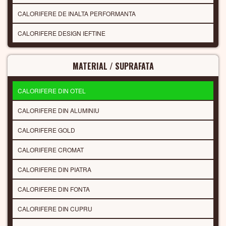
CALORIFERE DE INALTA PERFORMANTA
CALORIFERE DESIGN IEFTINE
MATERIAL / SUPRAFATA
CALORIFERE DIN OTEL
CALORIFERE DIN ALUMINIU
CALORIFERE GOLD
CALORIFERE CROMAT
CALORIFERE DIN PIATRA
CALORIFERE DIN FONTA
CALORIFERE DIN CUPRU