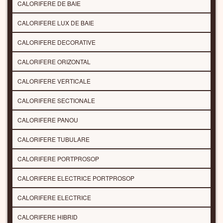
CALORIFERE DE BAIE
CALORIFERE LUX DE BAIE
CALORIFERE DECORATIVE
CALORIFERE ORIZONTAL
CALORIFERE VERTICALE
CALORIFERE SECTIONALE
CALORIFERE PANOU
CALORIFERE TUBULARE
CALORIFERE PORTPROSOP
CALORIFERE ELECTRICE PORTPROSOP
CALORIFERE ELECTRICE
CALORIFERE HIBRID