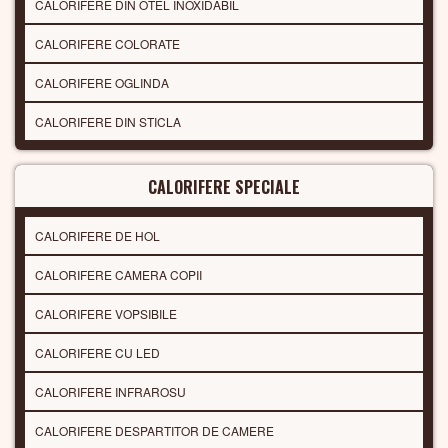
CALORIFERE DIN OTEL INOXIDABIL
CALORIFERE COLORATE
CALORIFERE OGLINDA
CALORIFERE DIN STICLA
CALORIFERE SPECIALE
CALORIFERE DE HOL
CALORIFERE CAMERA COPII
CALORIFERE VOPSIBILE
CALORIFERE CU LED
CALORIFERE INFRAROSU
CALORIFERE DESPARTITOR DE CAMERE