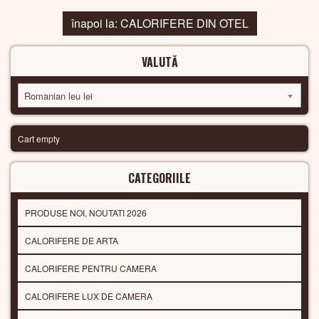
înapoi la: CALORIFERE DIN OTEL
VALUTĂ
Romanian leu lei
Cart empty
CATEGORIILE
PRODUSE NOI, NOUTATI 2026
CALORIFERE DE ARTA
CALORIFERE PENTRU CAMERA
CALORIFERE LUX DE CAMERA