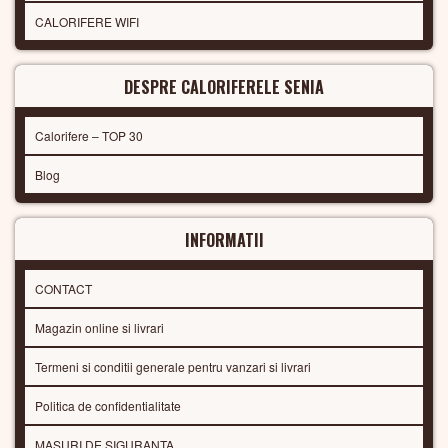
CALORIFERE WIFI
DESPRE CALORIFERELE SENIA
Calorifere – TOP 30
Blog
INFORMATII
CONTACT
Magazin online si livrari
Termeni si conditii generale pentru vanzari si livrari
Politica de confidentialitate
MASURI DE SIGURANTA