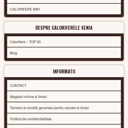
CALORIFERE WIFI
DESPRE CALORIFERELE SENIA
Calorifere – TOP 30
Blog
INFORMATII
CONTACT
Magazin online si livrari
Termeni si conditii generale pentru vanzari si livrari
Politica de confidentialitate