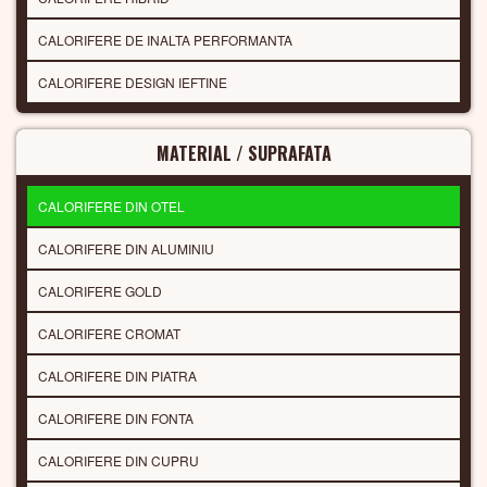
CALORIFERE DE INALTA PERFORMANTA
CALORIFERE DESIGN IEFTINE
MATERIAL / SUPRAFATA
CALORIFERE DIN OTEL
CALORIFERE DIN ALUMINIU
CALORIFERE GOLD
CALORIFERE CROMAT
CALORIFERE DIN PIATRA
CALORIFERE DIN FONTA
CALORIFERE DIN CUPRU