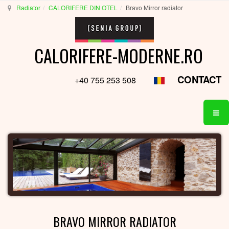
Radiator
CALORIFERE DIN OTEL
Bravo Mirror radiator
CALORIFERE-MODERNE.RO
CONTACT
+40 755 253 508
BRAVO MIRROR RADIATOR