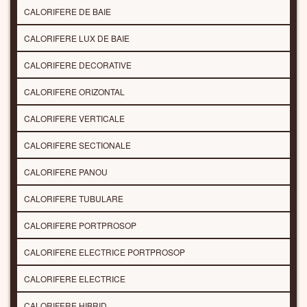
CALORIFERE DE BAIE
CALORIFERE LUX DE BAIE
CALORIFERE DECORATIVE
CALORIFERE ORIZONTAL
CALORIFERE VERTICALE
CALORIFERE SECTIONALE
CALORIFERE PANOU
CALORIFERE TUBULARE
CALORIFERE PORTPROSOP
CALORIFERE ELECTRICE PORTPROSOP
CALORIFERE ELECTRICE
CALORIFERE HIBRID