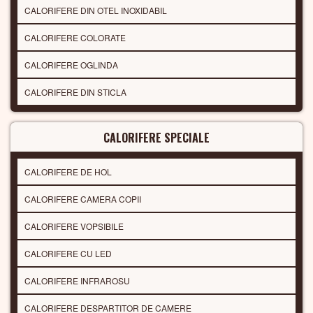
CALORIFERE DIN OTEL INOXIDABIL
CALORIFERE COLORATE
CALORIFERE OGLINDA
CALORIFERE DIN STICLA
CALORIFERE SPECIALE
CALORIFERE DE HOL
CALORIFERE CAMERA COPII
CALORIFERE VOPSIBILE
CALORIFERE CU LED
CALORIFERE INFRAROSU
CALORIFERE DESPARTITOR DE CAMERE