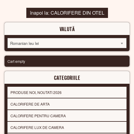
înapoi la: CALORIFERE DIN OTEL
VALUTĂ
Romanian leu lei
Cart empty
CATEGORIILE
PRODUSE NOI, NOUTATI 2026
CALORIFERE DE ARTA
CALORIFERE PENTRU CAMERA
CALORIFERE LUX DE CAMERA