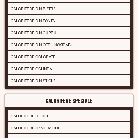
CALORIFERE DIN PIATRA
CALORIFERE DIN FONTA
CALORIFERE DIN CUPRU
CALORIFERE DIN OTEL INOXIDABIL
CALORIFERE COLORATE
CALORIFERE OGLINDA
CALORIFERE DIN STICLA
CALORIFERE SPECIALE
CALORIFERE DE HOL
CALORIFERE CAMERA COPII