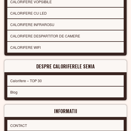
CALORIFERE VOPSIBILE
CALORIFERE CU LED
CALORIFERE INFRAROSU
CALORIFERE DESPARTITOR DE CAMERE
CALORIFERE WIFI
DESPRE CALORIFERELE SENIA
Calorifere – TOP 30
Blog
INFORMATII
CONTACT