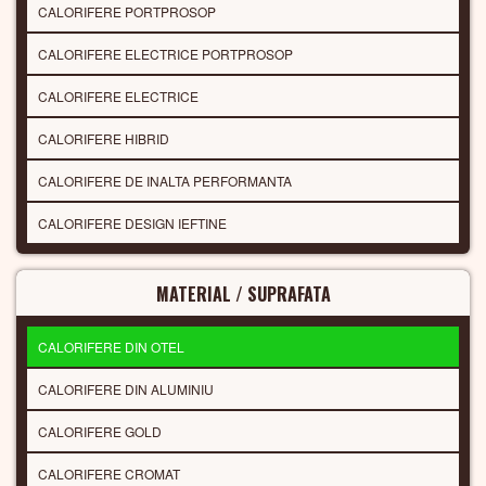
CALORIFERE PORTPROSOP
CALORIFERE ELECTRICE PORTPROSOP
CALORIFERE ELECTRICE
CALORIFERE HIBRID
CALORIFERE DE INALTA PERFORMANTA
CALORIFERE DESIGN IEFTINE
MATERIAL / SUPRAFATA
CALORIFERE DIN OTEL
CALORIFERE DIN ALUMINIU
CALORIFERE GOLD
CALORIFERE CROMAT