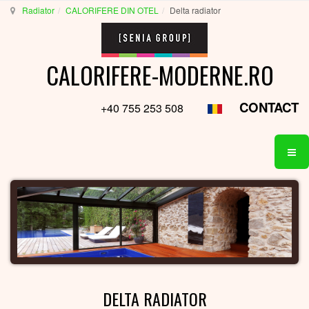
Radiator
CALORIFERE DIN OTEL
Delta radiator
CALORIFERE-MODERNE.RO
CONTACT
+40 755 253 508
DELTA RADIATOR