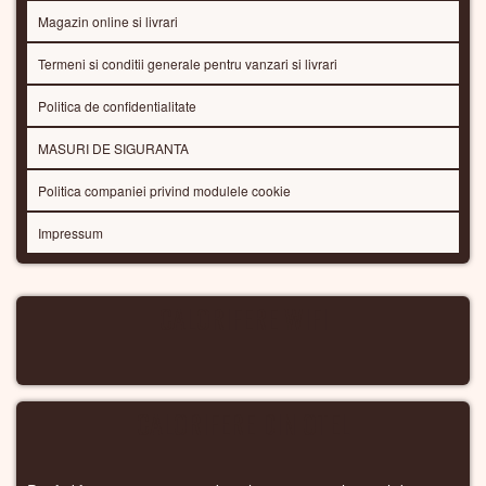
Magazin online si livrari
Termeni si conditii generale pentru vanzari si livrari
Politica de confidentialitate
MASURI DE SIGURANTA
Politica companiei privind modulele cookie
Impressum
CALORIFERE WIFI
CALORIFERE DIN OTEL