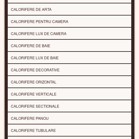
CALORIFERE DE ARTA
CALORIFERE PENTRU CAMERA
CALORIFERE LUX DE CAMERA
CALORIFERE DE BAIE
CALORIFERE LUX DE BAIE
CALORIFERE DECORATIVE
CALORIFERE ORIZONTAL
CALORIFERE VERTICALE
CALORIFERE SECTIONALE
CALORIFERE PANOU
CALORIFERE TUBULARE