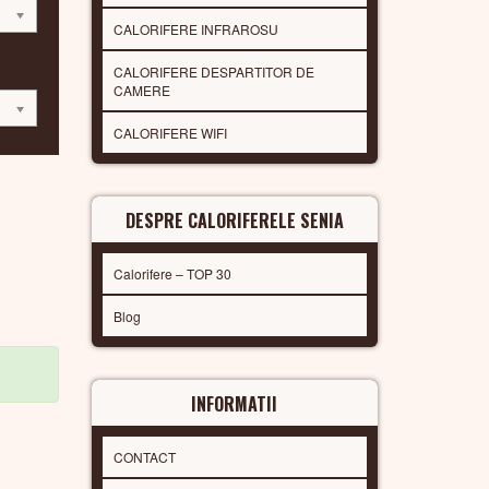
CALORIFERE INFRAROSU
CALORIFERE DESPARTITOR DE
CAMERE
CALORIFERE WIFI
DESPRE CALORIFERELE SENIA
Calorifere – TOP 30
Blog
INFORMATII
CONTACT