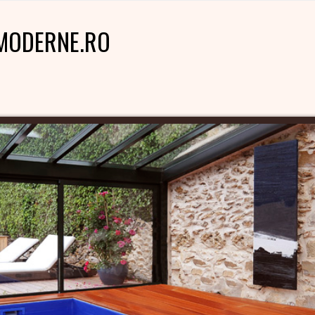
MODERNE.RO