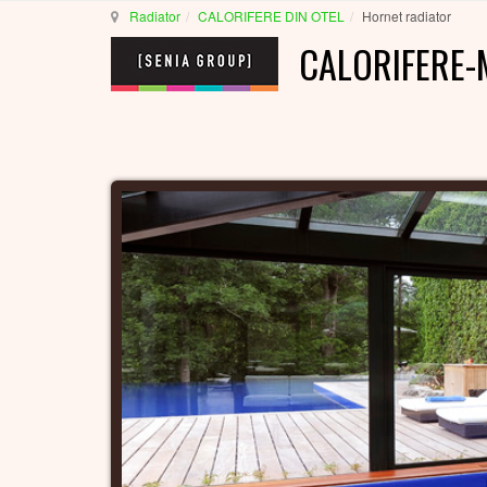
Radiator
CALORIFERE DIN OTEL
Hornet radiator
CALORIFERE-