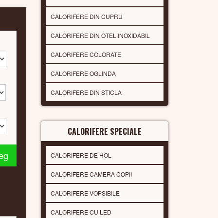
CALORIFERE DIN CUPRU
CALORIFERE DIN OTEL INOXIDABIL
CALORIFERE COLORATE
CALORIFERE OGLINDA
CALORIFERE DIN STICLA
CALORIFERE SPECIALE
leg
CALORIFERE DE HOL
CALORIFERE CAMERA COPII
CALORIFERE VOPSIBILE
CALORIFERE CU LED