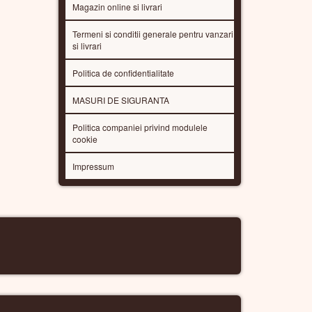
Magazin online si livrari
Termeni si conditii generale pentru vanzari
si livrari
Politica de confidentialitate
MASURI DE SIGURANTA
Politica companiei privind modulele
cookie
Impressum