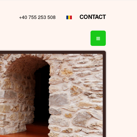
CONTACT
+40 755 253 508