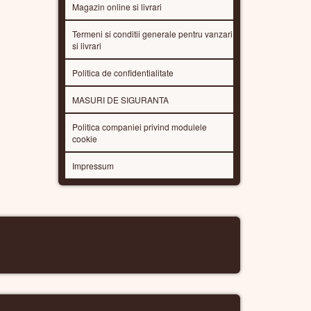
Magazin online si livrari
Termeni si conditii generale pentru vanzari
si livrari
Politica de confidentialitate
MASURI DE SIGURANTA
Politica companiei privind modulele
cookie
Impressum