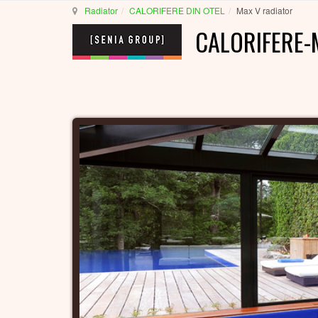
Radiator
CALORIFERE DIN OTEL
Max V radiator
CALORIFERE-