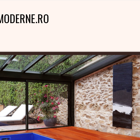
MODERNE.RO