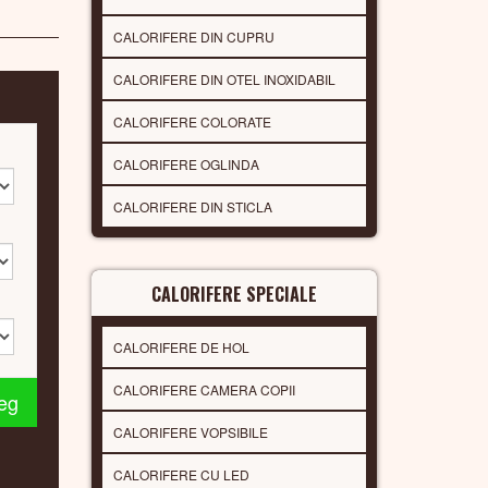
CALORIFERE DIN CUPRU
CALORIFERE DIN OTEL INOXIDABIL
CALORIFERE COLORATE
CALORIFERE OGLINDA
CALORIFERE DIN STICLA
CALORIFERE SPECIALE
CALORIFERE DE HOL
CALORIFERE CAMERA COPII
leg
CALORIFERE VOPSIBILE
CALORIFERE CU LED