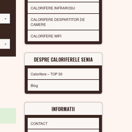
CALORIFERE INFRAROSU
CALORIFERE DESPARTITOR DE
CAMERE
CALORIFERE WIFI
DESPRE CALORIFERELE SENIA
Calorifere – TOP 30
Blog
INFORMATII
CONTACT