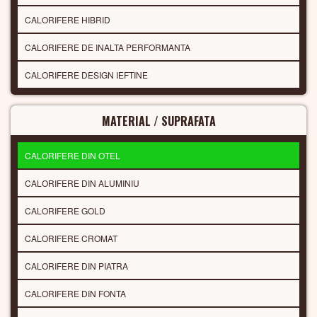
CALORIFERE HIBRID
CALORIFERE DE INALTA PERFORMANTA
CALORIFERE DESIGN IEFTINE
MATERIAL / SUPRAFATA
CALORIFERE DIN OTEL
CALORIFERE DIN ALUMINIU
CALORIFERE GOLD
CALORIFERE CROMAT
CALORIFERE DIN PIATRA
CALORIFERE DIN FONTA