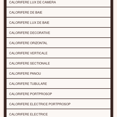
CALORIFERE LUX DE CAMERA
CALORIFERE DE BAIE
CALORIFERE LUX DE BAIE
CALORIFERE DECORATIVE
CALORIFERE ORIZONTAL
CALORIFERE VERTICALE
CALORIFERE SECTIONALE
CALORIFERE PANOU
CALORIFERE TUBULARE
CALORIFERE PORTPROSOP
CALORIFERE ELECTRICE PORTPROSOP
CALORIFERE ELECTRICE