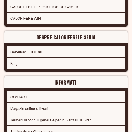
CALORIFERE DESPARTITOR DE CAMERE
CALORIFERE WIFI
DESPRE CALORIFERELE SENIA
Calorifere – TOP 30
Blog
INFORMATII
CONTACT
Magazin online si livrari
Termeni si conditii generale pentru vanzari si livrari
Politica de confidentialitate