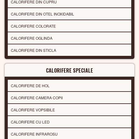
CALORIFERE DIN CUPRU
CALORIFERE DIN OTEL INOXIDABIL
CALORIFERE COLORATE
CALORIFERE OGLINDA
CALORIFERE DIN STICLA
CALORIFERE SPECIALE
CALORIFERE DE HOL
CALORIFERE CAMERA COPII
CALORIFERE VOPSIBILE
CALORIFERE CU LED
CALORIFERE INFRAROSU