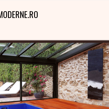
MODERNE.RO