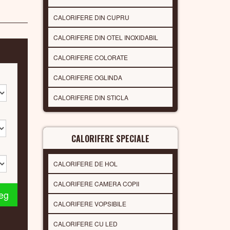
CALORIFERE DIN CUPRU
CALORIFERE DIN OTEL INOXIDABIL
CALORIFERE COLORATE
CALORIFERE OGLINDA
CALORIFERE DIN STICLA
CALORIFERE SPECIALE
CALORIFERE DE HOL
CALORIFERE CAMERA COPII
leg
CALORIFERE VOPSIBILE
CALORIFERE CU LED