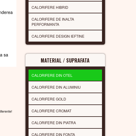
CALORIFERE HIBRID
underea
CALORIFERE DE INALTA
PERFORMANTA
CALORIFERE DESIGN IEFTINE
da sa
MATERIAL / SUPRAFATA
CALORIFERE DIN OTEL
CALORIFERE DIN ALUMINIU
CALORIFERE GOLD
CALORIFERE CROMAT
diferente!
CALORIFERE DIN PIATRA
CALORIFERE DIN FONTA