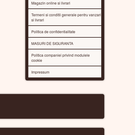
Magazin online si livrari
Termeni si conditii generale pentru vanzari
si livrari
Politica de confidentialitate
MASURI DE SIGURANTA
Politica companiei privind modulele
cookie
Impressum