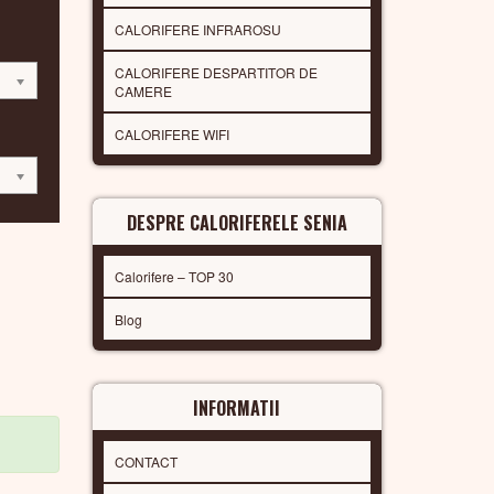
CALORIFERE INFRAROSU
CALORIFERE DESPARTITOR DE
CAMERE
CALORIFERE WIFI
DESPRE CALORIFERELE SENIA
Calorifere – TOP 30
Blog
INFORMATII
CONTACT