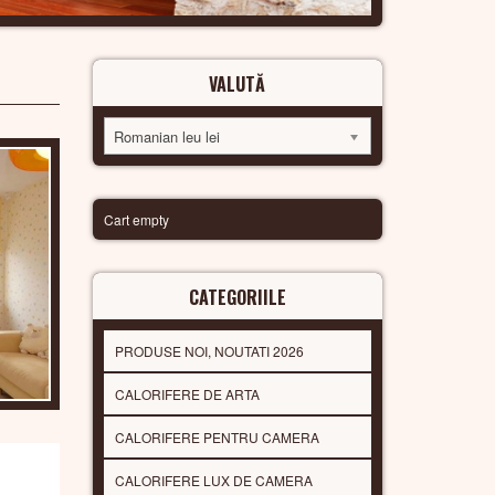
VALUTĂ
Romanian leu lei
Cart empty
CATEGORIILE
PRODUSE NOI, NOUTATI 2026
CALORIFERE DE ARTA
CALORIFERE PENTRU CAMERA
CALORIFERE LUX DE CAMERA