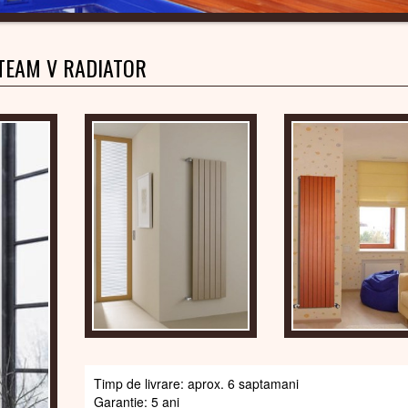
TEAM V RADIATOR
Timp de livrare: aprox. 6 saptamani
Garantie: 5 ani