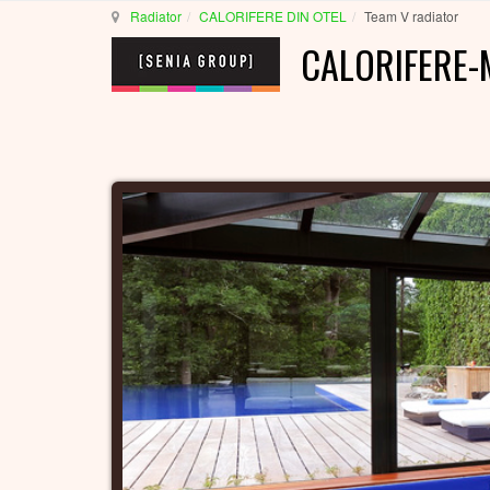
Radiator
CALORIFERE DIN OTEL
Team V radiator
CALORIFERE-