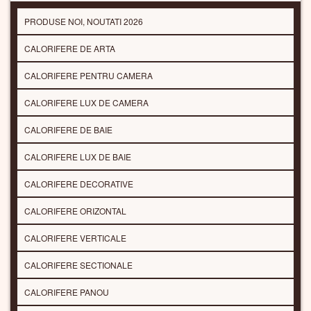
PRODUSE NOI, NOUTATI 2026
CALORIFERE DE ARTA
CALORIFERE PENTRU CAMERA
CALORIFERE LUX DE CAMERA
CALORIFERE DE BAIE
CALORIFERE LUX DE BAIE
CALORIFERE DECORATIVE
CALORIFERE ORIZONTAL
CALORIFERE VERTICALE
CALORIFERE SECTIONALE
CALORIFERE PANOU