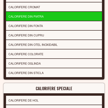
CALORIFERE CROMAT
CALORIFERE DIN PIATRA
CALORIFERE DIN FONTA
CALORIFERE DIN CUPRU
CALORIFERE DIN OTEL INOXIDABIL
CALORIFERE COLORATE
CALORIFERE OGLINDA
CALORIFERE DIN STICLA
CALORIFERE SPECIALE
CALORIFERE DE HOL