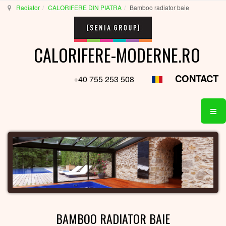
Radiator
CALORIFERE DIN PIATRA
Bamboo radiator baie
CALORIFERE-MODERNE.RO
CONTACT
+40 755 253 508
BAMBOO RADIATOR BAIE