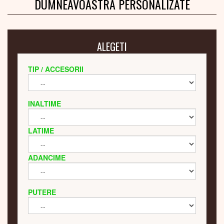
DUMNEAVOASTRA PERSONALIZATE
ALEGETI
TIP / ACCESORII
INALTIME
LATIME
ADANCIME
PUTERE