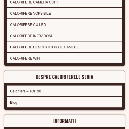
CALORIFERE CAMERA COPII
CALORIFERE VOPSIBILE
CALORIFERE CU LED
CALORIFERE INFRAROSU
CALORIFERE DESPARTITOR DE CAMERE
CALORIFERE WIFI
DESPRE CALORIFERELE SENIA
Calorifere – TOP 30
Blog
INFORMATII