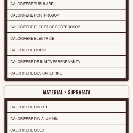
CALORIFERE TUBULARE
CALORIFERE PORTPROSOP
CALORIFERE ELECTRICE PORTPROSOP
CALORIFERE ELECTRICE
CALORIFERE HIBRID
CALORIFERE DE INALTA PERFORMANTA
CALORIFERE DESIGN IEFTINE
MATERIAL / SUPRAFATA
CALORIFERE DIN OTEL
CALORIFERE DIN ALUMINIU
CALORIFERE GOLD