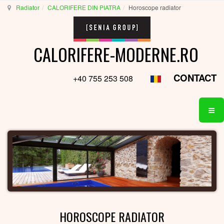
Radiator
CALORIFERE DIN PIATRA
Horoscope radiator
CALORIFERE-MODERNE.RO
CONTACT
+40 755 253 508
HOROSCOPE RADIATOR