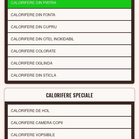
CALORIFERE DIN PIATRA
CALORIFERE DIN FONTA
CALORIFERE DIN CUPRU
CALORIFERE DIN OTEL INOXIDABIL
CALORIFERE COLORATE
CALORIFERE OGLINDA
CALORIFERE DIN STICLA
CALORIFERE SPECIALE
CALORIFERE DE HOL
CALORIFERE CAMERA COPII
CALORIFERE VOPSIBILE