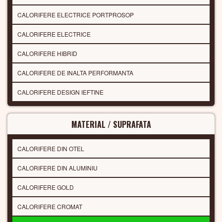
CALORIFERE ELECTRICE PORTPROSOP
CALORIFERE ELECTRICE
CALORIFERE HIBRID
CALORIFERE DE INALTA PERFORMANTA
CALORIFERE DESIGN IEFTINE
MATERIAL / SUPRAFATA
CALORIFERE DIN OTEL
CALORIFERE DIN ALUMINIU
CALORIFERE GOLD
CALORIFERE CROMAT