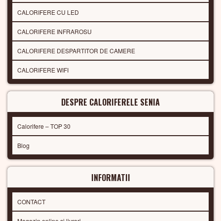
CALORIFERE CU LED
CALORIFERE INFRAROSU
CALORIFERE DESPARTITOR DE CAMERE
CALORIFERE WIFI
DESPRE CALORIFERELE SENIA
Calorifere – TOP 30
Blog
INFORMATII
CONTACT
Magazin online si livrari