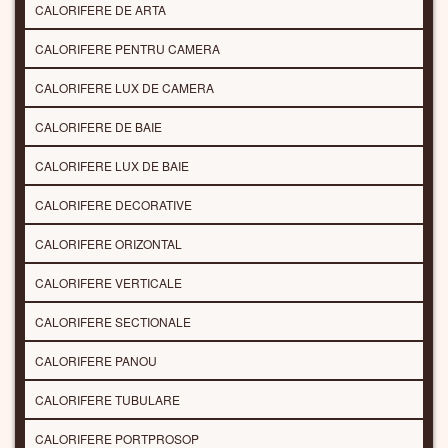
CALORIFERE DE ARTA
CALORIFERE PENTRU CAMERA
CALORIFERE LUX DE CAMERA
CALORIFERE DE BAIE
CALORIFERE LUX DE BAIE
CALORIFERE DECORATIVE
CALORIFERE ORIZONTAL
CALORIFERE VERTICALE
CALORIFERE SECTIONALE
CALORIFERE PANOU
CALORIFERE TUBULARE
CALORIFERE PORTPROSOP