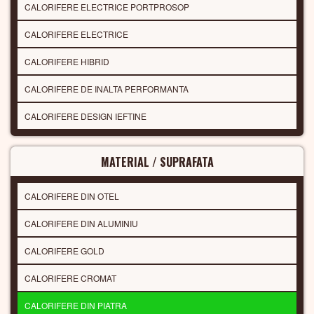
CALORIFERE ELECTRICE PORTPROSOP
CALORIFERE ELECTRICE
CALORIFERE HIBRID
CALORIFERE DE INALTA PERFORMANTA
CALORIFERE DESIGN IEFTINE
MATERIAL / SUPRAFATA
CALORIFERE DIN OTEL
CALORIFERE DIN ALUMINIU
CALORIFERE GOLD
CALORIFERE CROMAT
CALORIFERE DIN PIATRA