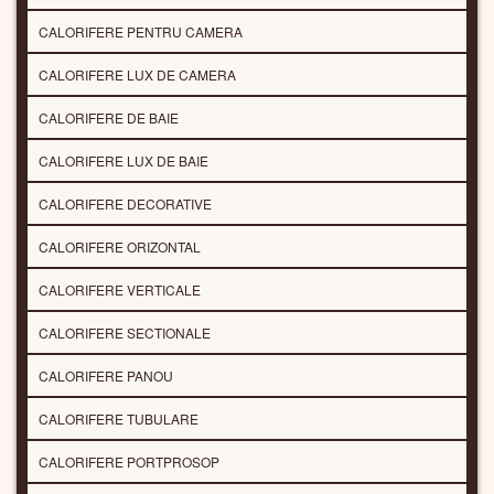
CALORIFERE PENTRU CAMERA
CALORIFERE LUX DE CAMERA
CALORIFERE DE BAIE
CALORIFERE LUX DE BAIE
CALORIFERE DECORATIVE
CALORIFERE ORIZONTAL
CALORIFERE VERTICALE
CALORIFERE SECTIONALE
CALORIFERE PANOU
CALORIFERE TUBULARE
CALORIFERE PORTPROSOP