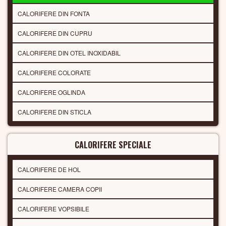
CALORIFERE DIN FONTA
CALORIFERE DIN CUPRU
CALORIFERE DIN OTEL INOXIDABIL
CALORIFERE COLORATE
CALORIFERE OGLINDA
CALORIFERE DIN STICLA
CALORIFERE SPECIALE
CALORIFERE DE HOL
CALORIFERE CAMERA COPII
CALORIFERE VOPSIBILE