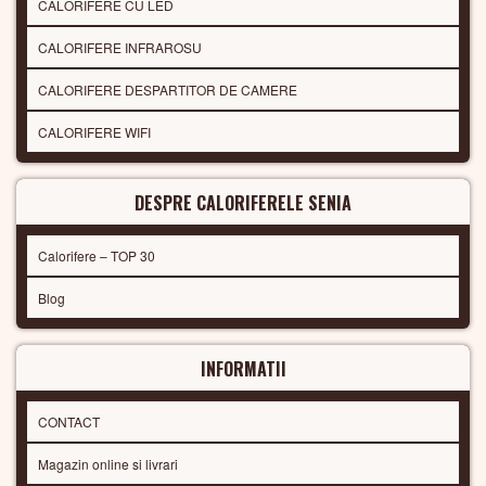
CALORIFERE CU LED
CALORIFERE INFRAROSU
CALORIFERE DESPARTITOR DE CAMERE
CALORIFERE WIFI
DESPRE CALORIFERELE SENIA
Calorifere – TOP 30
Blog
INFORMATII
CONTACT
Magazin online si livrari