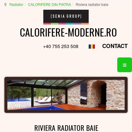
Radiator
CALORIFERE DIN PIATRA
Riviera radiator baie
CALORIFERE-MODERNE.RO
CONTACT
+40 755 253 508
RIVIERA RADIATOR BAIE