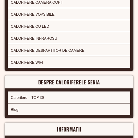
CALORIFERE CAMERA COPII
CALORIFERE VOPSIBILE
CALORIFERE CU LED
CALORIFERE INFRAROSU
CALORIFERE DESPARTITOR DE CAMERE
CALORIFERE WIFI
DESPRE CALORIFERELE SENIA
Calorifere – TOP 30
Blog
INFORMATII