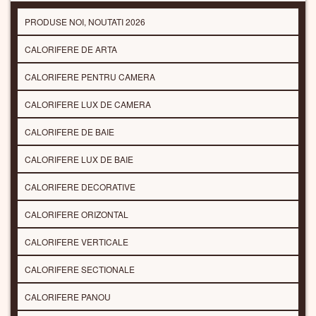
PRODUSE NOI, NOUTATI 2026
CALORIFERE DE ARTA
CALORIFERE PENTRU CAMERA
CALORIFERE LUX DE CAMERA
CALORIFERE DE BAIE
CALORIFERE LUX DE BAIE
CALORIFERE DECORATIVE
CALORIFERE ORIZONTAL
CALORIFERE VERTICALE
CALORIFERE SECTIONALE
CALORIFERE PANOU