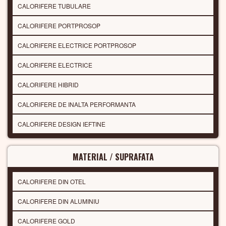
CALORIFERE TUBULARE
CALORIFERE PORTPROSOP
CALORIFERE ELECTRICE PORTPROSOP
CALORIFERE ELECTRICE
CALORIFERE HIBRID
CALORIFERE DE INALTA PERFORMANTA
CALORIFERE DESIGN IEFTINE
MATERIAL / SUPRAFATA
CALORIFERE DIN OTEL
CALORIFERE DIN ALUMINIU
CALORIFERE GOLD