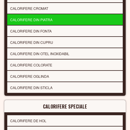
CALORIFERE CROMAT
CALORIFERE DIN PIATRA
CALORIFERE DIN FONTA
CALORIFERE DIN CUPRU
CALORIFERE DIN OTEL INOXIDABIL
CALORIFERE COLORATE
CALORIFERE OGLINDA
CALORIFERE DIN STICLA
CALORIFERE SPECIALE
CALORIFERE DE HOL