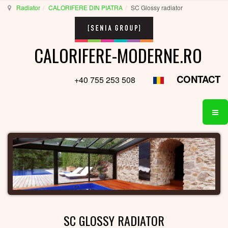
Radiator
CALORIFERE DIN PIATRA
SC Glossy radiator
CALORIFERE-MODERNE.RO
CONTACT
+40 755 253 508
SC GLOSSY RADIATOR