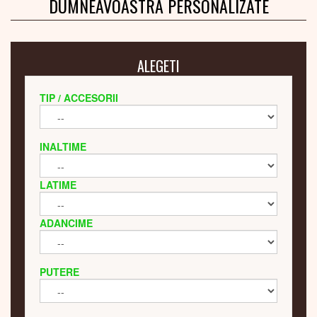
DUMNEAVOASTRA PERSONALIZATE
ALEGETI
TIP / ACCESORII
INALTIME
LATIME
ADANCIME
PUTERE