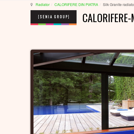
Radiator
CALORIFERE DIN PIATRA
Silk Granite radiato
CALORIFERE-