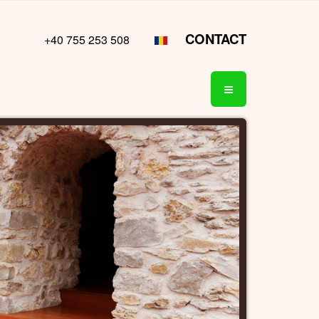
CONTACT
+40 755 253 508