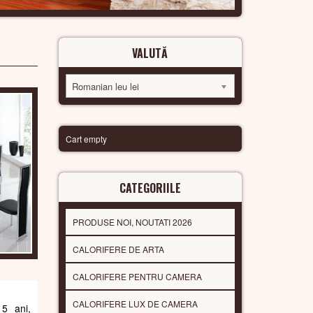
VALUTĂ
Romanian leu lei
Cart empty
CATEGORIILE
PRODUSE NOI, NOUTATI 2026
CALORIFERE DE ARTA
CALORIFERE PENTRU CAMERA
CALORIFERE LUX DE CAMERA
 5 ani,