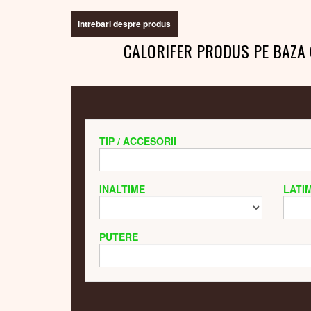
intrebari despre produs
CALORIFER PRODUS PE BAZA
TIP / ACCESORII
INALTIME
LATI
PUTERE