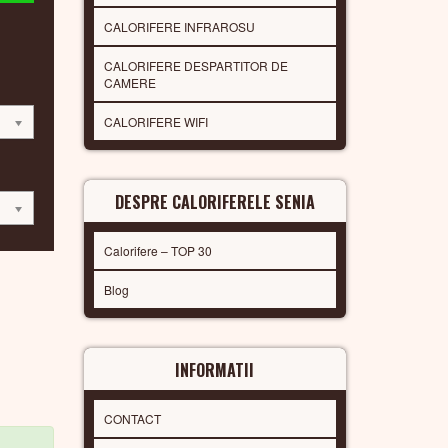
CALORIFERE INFRAROSU
CALORIFERE DESPARTITOR DE
CAMERE
CALORIFERE WIFI
DESPRE CALORIFERELE SENIA
Calorifere – TOP 30
Blog
INFORMATII
CONTACT