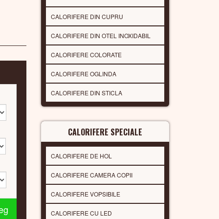
CALORIFERE DIN CUPRU
CALORIFERE DIN OTEL INOXIDABIL
CALORIFERE COLORATE
CALORIFERE OGLINDA
CALORIFERE DIN STICLA
CALORIFERE SPECIALE
CALORIFERE DE HOL
CALORIFERE CAMERA COPII
CALORIFERE VOPSIBILE
leg
CALORIFERE CU LED