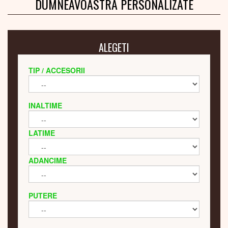
DUMNEAVOASTRA PERSONALIZATE
ALEGETI
TIP / ACCESORII
INALTIME
LATIME
ADANCIME
PUTERE