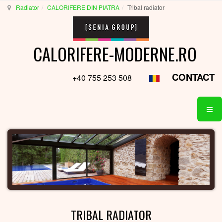
Radiator
CALORIFERE DIN PIATRA
Tribal radiator
CALORIFERE-MODERNE.RO
CONTACT
+40 755 253 508
TRIBAL RADIATOR