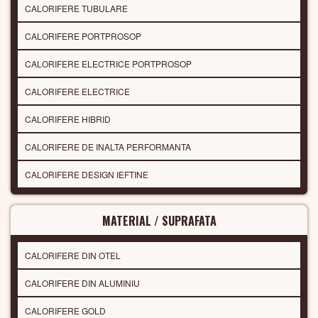
CALORIFERE TUBULARE
CALORIFERE PORTPROSOP
CALORIFERE ELECTRICE PORTPROSOP
CALORIFERE ELECTRICE
CALORIFERE HIBRID
CALORIFERE DE INALTA PERFORMANTA
CALORIFERE DESIGN IEFTINE
MATERIAL / SUPRAFATA
CALORIFERE DIN OTEL
CALORIFERE DIN ALUMINIU
CALORIFERE GOLD