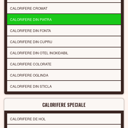
CALORIFERE CROMAT
CALORIFERE DIN PIATRA
CALORIFERE DIN FONTA
CALORIFERE DIN CUPRU
CALORIFERE DIN OTEL INOXIDABIL
CALORIFERE COLORATE
CALORIFERE OGLINDA
CALORIFERE DIN STICLA
CALORIFERE SPECIALE
CALORIFERE DE HOL