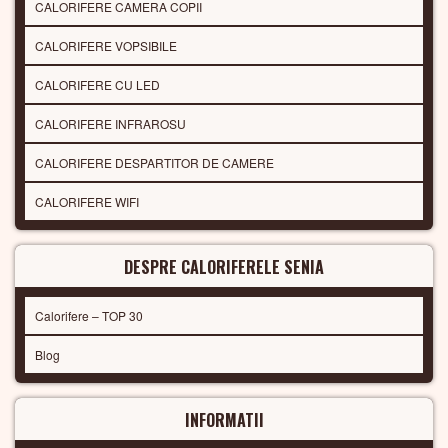
CALORIFERE CAMERA COPII
CALORIFERE VOPSIBILE
CALORIFERE CU LED
CALORIFERE INFRAROSU
CALORIFERE DESPARTITOR DE CAMERE
CALORIFERE WIFI
DESPRE CALORIFERELE SENIA
Calorifere – TOP 30
Blog
INFORMATII