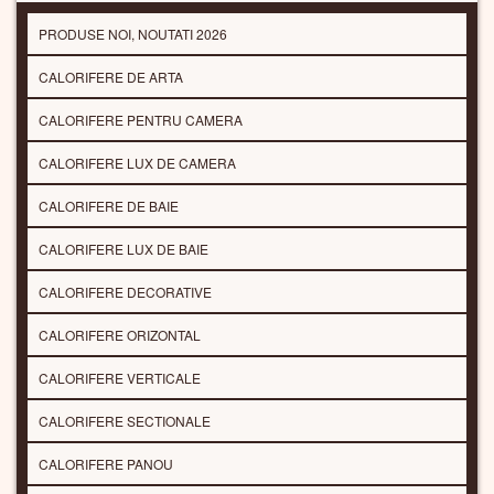
PRODUSE NOI, NOUTATI 2026
CALORIFERE DE ARTA
CALORIFERE PENTRU CAMERA
CALORIFERE LUX DE CAMERA
CALORIFERE DE BAIE
CALORIFERE LUX DE BAIE
CALORIFERE DECORATIVE
CALORIFERE ORIZONTAL
CALORIFERE VERTICALE
CALORIFERE SECTIONALE
CALORIFERE PANOU