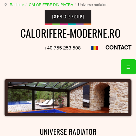
Radiator
CALORIFERE DIN PIATRA
Universe radiator
CALORIFERE-MODERNE.RO
CONTACT
+40 755 253 508
UNIVERSE RADIATOR