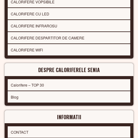
CALORIFERE VOPSIBILE
CALORIFERE CU LED
CALORIFERE INFRAROSU
CALORIFERE DESPARTITOR DE CAMERE
CALORIFERE WIFI
DESPRE CALORIFERELE SENIA
Calorifere – TOP 30
Blog
INFORMATII
CONTACT