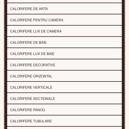
CALORIFERE DE ARTA
CALORIFERE PENTRU CAMERA
CALORIFERE LUX DE CAMERA
CALORIFERE DE BAIE
CALORIFERE LUX DE BAIE
CALORIFERE DECORATIVE
CALORIFERE ORIZONTAL
CALORIFERE VERTICALE
CALORIFERE SECTIONALE
CALORIFERE PANOU
CALORIFERE TUBULARE