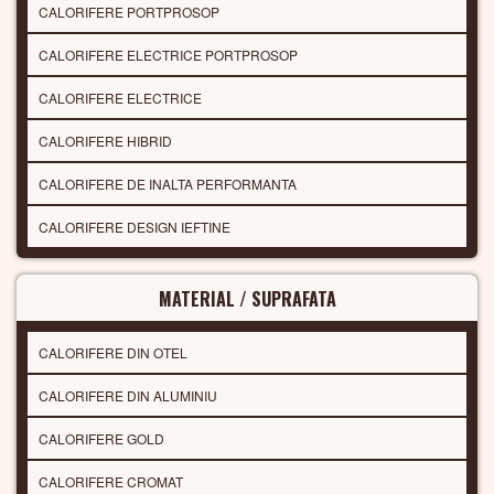
CALORIFERE PORTPROSOP
CALORIFERE ELECTRICE PORTPROSOP
CALORIFERE ELECTRICE
CALORIFERE HIBRID
CALORIFERE DE INALTA PERFORMANTA
CALORIFERE DESIGN IEFTINE
MATERIAL / SUPRAFATA
CALORIFERE DIN OTEL
CALORIFERE DIN ALUMINIU
CALORIFERE GOLD
CALORIFERE CROMAT