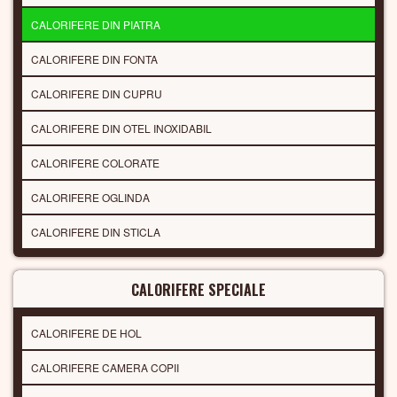
CALORIFERE DIN PIATRA
CALORIFERE DIN FONTA
CALORIFERE DIN CUPRU
CALORIFERE DIN OTEL INOXIDABIL
CALORIFERE COLORATE
CALORIFERE OGLINDA
CALORIFERE DIN STICLA
CALORIFERE SPECIALE
CALORIFERE DE HOL
CALORIFERE CAMERA COPII