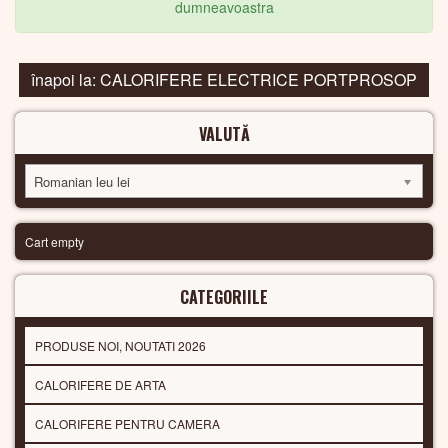
dumneavoastra
înapoi la: CALORIFERE ELECTRICE PORTPROSOP
VALUTĂ
Romanian leu lei
Cart empty
CATEGORIILE
PRODUSE NOI, NOUTATI 2026
CALORIFERE DE ARTA
CALORIFERE PENTRU CAMERA