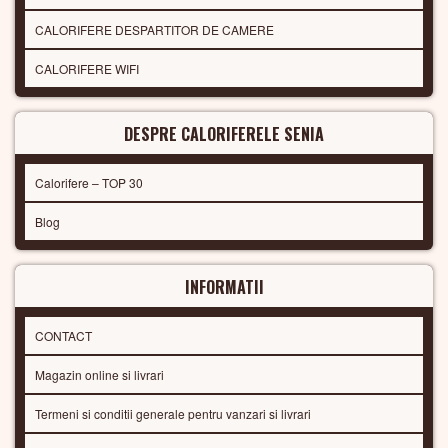
CALORIFERE DESPARTITOR DE CAMERE
CALORIFERE WIFI
DESPRE CALORIFERELE SENIA
Calorifere – TOP 30
Blog
INFORMATII
CONTACT
Magazin online si livrari
Termeni si conditii generale pentru vanzari si livrari