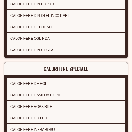
CALORIFERE DIN CUPRU
CALORIFERE DIN OTEL INOXIDABIL
CALORIFERE COLORATE
CALORIFERE OGLINDA
CALORIFERE DIN STICLA
CALORIFERE SPECIALE
CALORIFERE DE HOL
CALORIFERE CAMERA COPII
CALORIFERE VOPSIBILE
CALORIFERE CU LED
CALORIFERE INFRAROSU