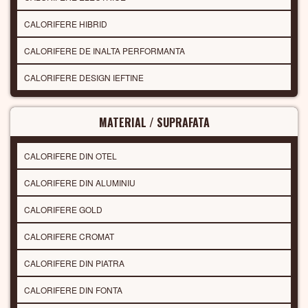
CALORIFERE HIBRID
CALORIFERE DE INALTA PERFORMANTA
CALORIFERE DESIGN IEFTINE
MATERIAL / SUPRAFATA
CALORIFERE DIN OTEL
CALORIFERE DIN ALUMINIU
CALORIFERE GOLD
CALORIFERE CROMAT
CALORIFERE DIN PIATRA
CALORIFERE DIN FONTA