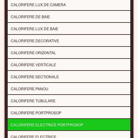
CALORIFERE LUX DE CAMERA
CALORIFERE DE BAIE
CALORIFERE LUX DE BAIE
CALORIFERE DECORATIVE
CALORIFERE ORIZONTAL
CALORIFERE VERTICALE
CALORIFERE SECTIONALE
CALORIFERE PANOU
CALORIFERE TUBULARE
CALORIFERE PORTPROSOP
CALORIFERE ELECTRICE PORTPROSOP
CALORIFERE ELECTRICE