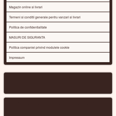
Magazin online si livrari
Termeni si conditii generale pentru vanzari si livrari
Politica de confidentialitate
MASURI DE SIGURANTA
Politica companiei privind modulele cookie
Impressum
CALORIFERE WIFI
CALORIFERE ELECTRICE PORTPROSOP