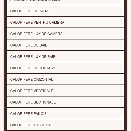
CALORIFERE DE ARTA
CALORIFERE PENTRU CAMERA
CALORIFERE LUX DE CAMERA
CALORIFERE DE BAIE
CALORIFERE LUX DE BAIE
CALORIFERE DECORATIVE
CALORIFERE ORIZONTAL
CALORIFERE VERTICALE
CALORIFERE SECTIONALE
CALORIFERE PANOU
CALORIFERE TUBULARE