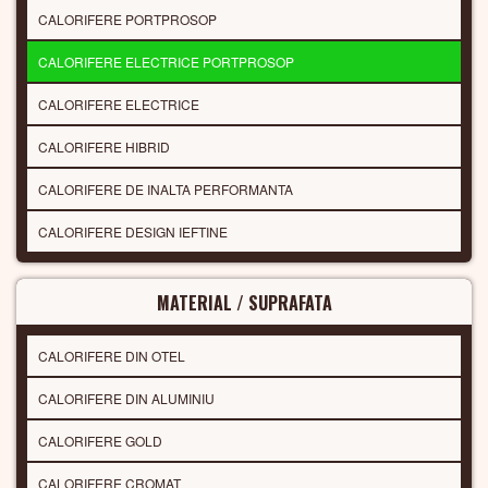
CALORIFERE PORTPROSOP
CALORIFERE ELECTRICE PORTPROSOP
CALORIFERE ELECTRICE
CALORIFERE HIBRID
CALORIFERE DE INALTA PERFORMANTA
CALORIFERE DESIGN IEFTINE
MATERIAL / SUPRAFATA
CALORIFERE DIN OTEL
CALORIFERE DIN ALUMINIU
CALORIFERE GOLD
CALORIFERE CROMAT