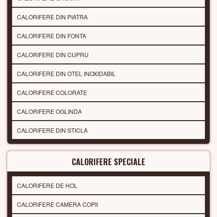
CALORIFERE DIN PIATRA
CALORIFERE DIN FONTA
CALORIFERE DIN CUPRU
CALORIFERE DIN OTEL INOXIDABIL
CALORIFERE COLORATE
CALORIFERE OGLINDA
CALORIFERE DIN STICLA
CALORIFERE SPECIALE
CALORIFERE DE HOL
CALORIFERE CAMERA COPII