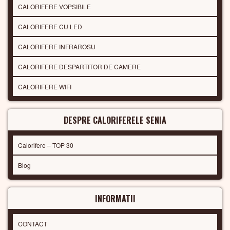
CALORIFERE VOPSIBILE
CALORIFERE CU LED
CALORIFERE INFRAROSU
CALORIFERE DESPARTITOR DE CAMERE
CALORIFERE WIFI
DESPRE CALORIFERELE SENIA
Calorifere – TOP 30
Blog
INFORMATII
CONTACT