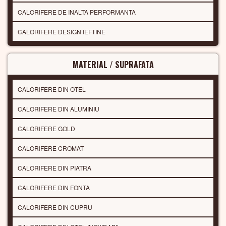
CALORIFERE DE INALTA PERFORMANTA
CALORIFERE DESIGN IEFTINE
MATERIAL / SUPRAFATA
CALORIFERE DIN OTEL
CALORIFERE DIN ALUMINIU
CALORIFERE GOLD
CALORIFERE CROMAT
CALORIFERE DIN PIATRA
CALORIFERE DIN FONTA
CALORIFERE DIN CUPRU