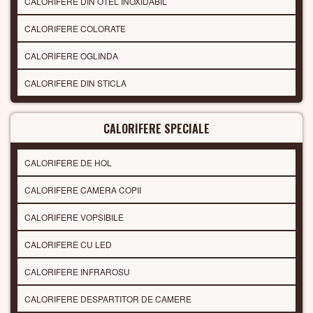
CALORIFERE DIN OTEL INOXIDABIL
CALORIFERE COLORATE
CALORIFERE OGLINDA
CALORIFERE DIN STICLA
CALORIFERE SPECIALE
CALORIFERE DE HOL
CALORIFERE CAMERA COPII
CALORIFERE VOPSIBILE
CALORIFERE CU LED
CALORIFERE INFRAROSU
CALORIFERE DESPARTITOR DE CAMERE