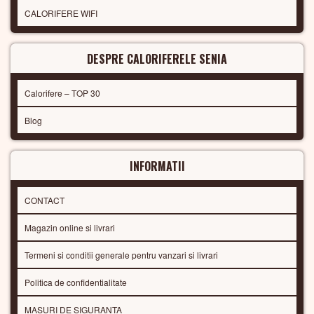
CALORIFERE WIFI
DESPRE CALORIFERELE SENIA
Calorifere – TOP 30
Blog
INFORMATII
CONTACT
Magazin online si livrari
Termeni si conditii generale pentru vanzari si livrari
Politica de confidentialitate
MASURI DE SIGURANTA