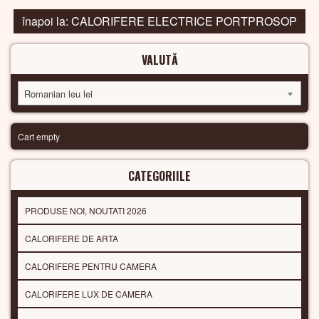
înapoi la: CALORIFERE ELECTRICE PORTPROSOP
VALUTĂ
Romanian leu lei
Cart empty
CATEGORIILE
PRODUSE NOI, NOUTATI 2026
CALORIFERE DE ARTA
CALORIFERE PENTRU CAMERA
CALORIFERE LUX DE CAMERA