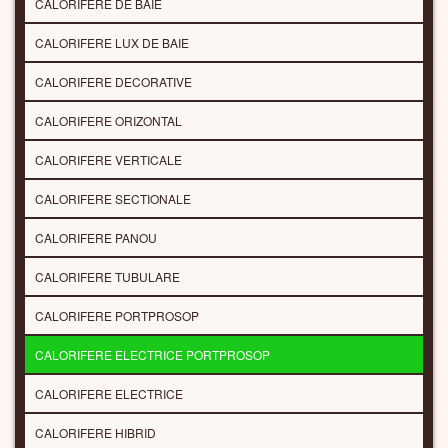
CALORIFERE DE BAIE
CALORIFERE LUX DE BAIE
CALORIFERE DECORATIVE
CALORIFERE ORIZONTAL
CALORIFERE VERTICALE
CALORIFERE SECTIONALE
CALORIFERE PANOU
CALORIFERE TUBULARE
CALORIFERE PORTPROSOP
CALORIFERE ELECTRICE PORTPROSOP
CALORIFERE ELECTRICE
CALORIFERE HIBRID