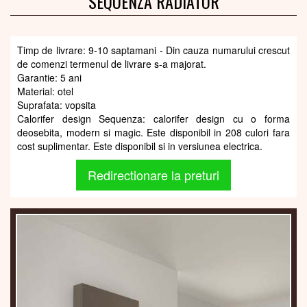
SEQUENZA RADIATOR
Timp de livrare: 9-10 saptamani - Din cauza numarului crescut
de comenzi termenul de livrare s-a majorat.
Garantie: 5 ani
Material: otel
Suprafata: vopsita
Calorifer design Sequenza: calorifer design cu o forma
deosebita, modern si magic. Este disponibil in 208 culori fara
cost suplimentar. Este disponibil si in versiunea electrica.
Redirectionare la preturi