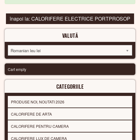
înapoi la: CALORIFERE ELECTRICE PORTPROSOP
VALUTĂ
Romanian leu lei
Cart empty
CATEGORIILE
PRODUSE NOI, NOUTATI 2026
CALORIFERE DE ARTA
CALORIFERE PENTRU CAMERA
CALORIFERE LUX DE CAMERA