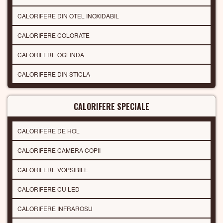
CALORIFERE DIN OTEL INOXIDABIL
CALORIFERE COLORATE
CALORIFERE OGLINDA
CALORIFERE DIN STICLA
CALORIFERE SPECIALE
CALORIFERE DE HOL
CALORIFERE CAMERA COPII
CALORIFERE VOPSIBILE
CALORIFERE CU LED
CALORIFERE INFRAROSU