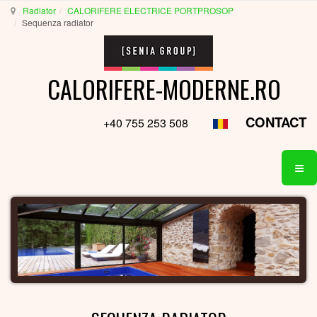
Radiator
CALORIFERE ELECTRICE PORTPROSOP
Sequenza radiator
CALORIFERE-MODERNE.RO
CONTACT
+40 755 253 508