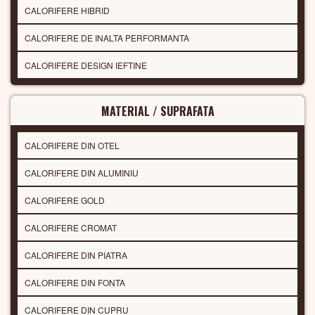
CALORIFERE HIBRID
CALORIFERE DE INALTA PERFORMANTA
CALORIFERE DESIGN IEFTINE
MATERIAL / SUPRAFATA
CALORIFERE DIN OTEL
CALORIFERE DIN ALUMINIU
CALORIFERE GOLD
CALORIFERE CROMAT
CALORIFERE DIN PIATRA
CALORIFERE DIN FONTA
CALORIFERE DIN CUPRU