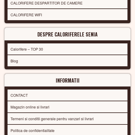
CALORIFERE DESPARTITOR DE CAMERE
CALORIFERE WIFI
DESPRE CALORIFERELE SENIA
Calorifere – TOP 30
Blog
INFORMATII
CONTACT
Magazin online si livrari
Termeni si conditii generale pentru vanzari si livrari
Politica de confidentialitate