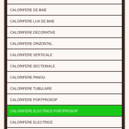
CALORIFERE DE BAIE
CALORIFERE LUX DE BAIE
CALORIFERE DECORATIVE
CALORIFERE ORIZONTAL
CALORIFERE VERTICALE
CALORIFERE SECTIONALE
CALORIFERE PANOU
CALORIFERE TUBULARE
CALORIFERE PORTPROSOP
CALORIFERE ELECTRICE PORTPROSOP
CALORIFERE ELECTRICE