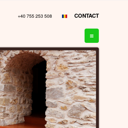
CONTACT
+40 755 253 508