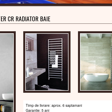
ER CR RADIATOR BAIE
Timp de livrare: aprox. 6 saptamani
Garantie: 5 ani