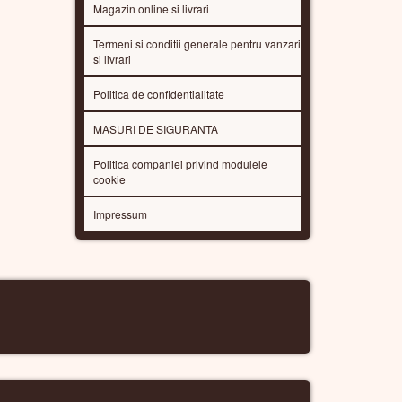
Magazin online si livrari
Termeni si conditii generale pentru vanzari
si livrari
Politica de confidentialitate
MASURI DE SIGURANTA
Politica companiei privind modulele
cookie
Impressum