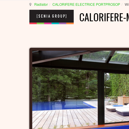
Radiator
CALORIFERE ELECTRICE PORTPROSOP
Wi
CALORIFERE-