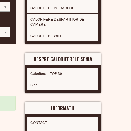
CALORIFERE INFRAROSU
CALORIFERE DESPARTITOR DE
CAMERE
CALORIFERE WIFI
DESPRE CALORIFERELE SENIA
Calorifere – TOP 30
Blog
INFORMATII
CONTACT