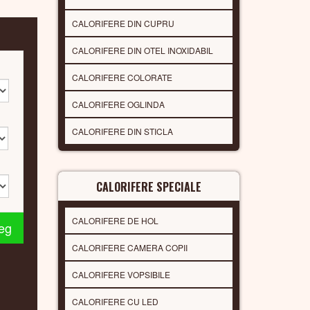
CALORIFERE DIN CUPRU
CALORIFERE DIN OTEL INOXIDABIL
CALORIFERE COLORATE
CALORIFERE OGLINDA
CALORIFERE DIN STICLA
CALORIFERE SPECIALE
CALORIFERE DE HOL
leg
CALORIFERE CAMERA COPII
CALORIFERE VOPSIBILE
CALORIFERE CU LED