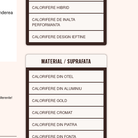
CALORIFERE HIBRID
underea
CALORIFERE DE INALTA
PERFORMANTA
CALORIFERE DESIGN IEFTINE
MATERIAL / SUPRAFATA
CALORIFERE DIN OTEL
CALORIFERE DIN ALUMINIU
diferente!
CALORIFERE GOLD
CALORIFERE CROMAT
CALORIFERE DIN PIATRA
CALORIFERE DIN FONTA