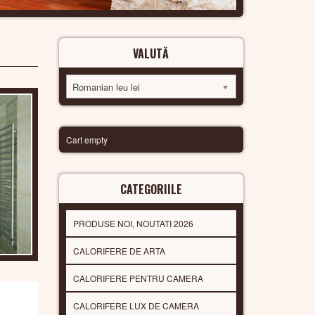
VALUTĂ
Romanian leu lei
Cart empty
CATEGORIILE
PRODUSE NOI, NOUTATI 2026
CALORIFERE DE ARTA
CALORIFERE PENTRU CAMERA
CALORIFERE LUX DE CAMERA