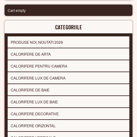
Cart empty
CATEGORIILE
PRODUSE NOI, NOUTATI 2026
CALORIFERE DE ARTA
CALORIFERE PENTRU CAMERA
CALORIFERE LUX DE CAMERA
CALORIFERE DE BAIE
CALORIFERE LUX DE BAIE
CALORIFERE DECORATIVE
CALORIFERE ORIZONTAL