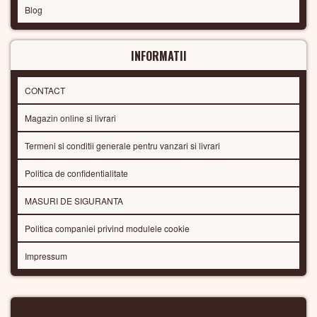
Blog
INFORMATII
CONTACT
Magazin online si livrari
Termeni si conditii generale pentru vanzari si livrari
Politica de confidentialitate
MASURI DE SIGURANTA
Politica companiei privind modulele cookie
Impressum
CALORIFERE WIFI