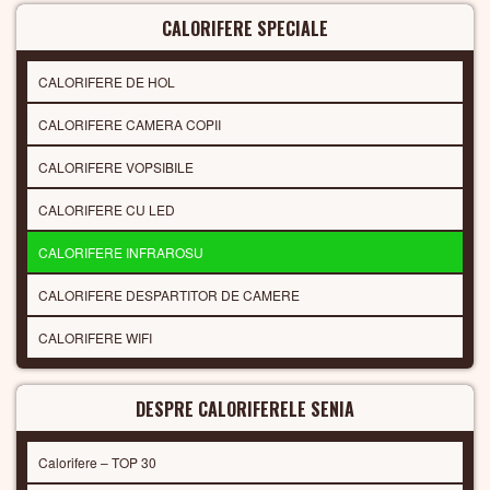
CALORIFERE SPECIALE
CALORIFERE DE HOL
CALORIFERE CAMERA COPII
CALORIFERE VOPSIBILE
CALORIFERE CU LED
CALORIFERE INFRAROSU
CALORIFERE DESPARTITOR DE CAMERE
CALORIFERE WIFI
DESPRE CALORIFERELE SENIA
Calorifere – TOP 30