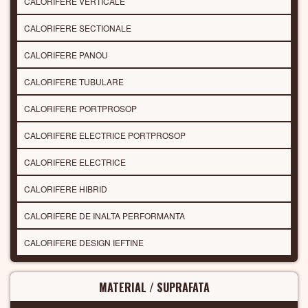
CALORIFERE VERTICALE
CALORIFERE SECTIONALE
CALORIFERE PANOU
CALORIFERE TUBULARE
CALORIFERE PORTPROSOP
CALORIFERE ELECTRICE PORTPROSOP
CALORIFERE ELECTRICE
CALORIFERE HIBRID
CALORIFERE DE INALTA PERFORMANTA
CALORIFERE DESIGN IEFTINE
MATERIAL / SUPRAFATA