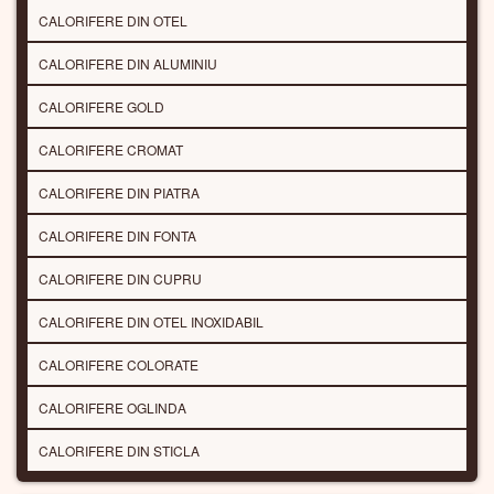
CALORIFERE DIN OTEL
CALORIFERE DIN ALUMINIU
CALORIFERE GOLD
CALORIFERE CROMAT
CALORIFERE DIN PIATRA
CALORIFERE DIN FONTA
CALORIFERE DIN CUPRU
CALORIFERE DIN OTEL INOXIDABIL
CALORIFERE COLORATE
CALORIFERE OGLINDA
CALORIFERE DIN STICLA