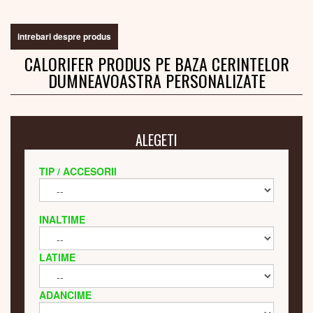
intrebari despre produs
CALORIFER PRODUS PE BAZA CERINTELOR
DUMNEAVOASTRA PERSONALIZATE
ALEGETI
TIP / ACCESORII
INALTIME
LATIME
ADANCIME