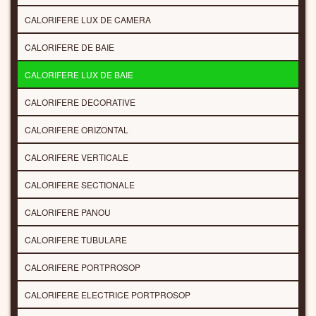
CALORIFERE LUX DE CAMERA
CALORIFERE DE BAIE
CALORIFERE LUX DE BAIE
CALORIFERE DECORATIVE
CALORIFERE ORIZONTAL
CALORIFERE VERTICALE
CALORIFERE SECTIONALE
CALORIFERE PANOU
CALORIFERE TUBULARE
CALORIFERE PORTPROSOP
CALORIFERE ELECTRICE PORTPROSOP