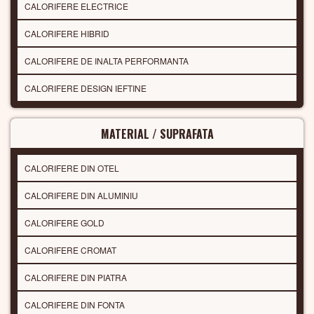
CALORIFERE ELECTRICE
CALORIFERE HIBRID
CALORIFERE DE INALTA PERFORMANTA
CALORIFERE DESIGN IEFTINE
MATERIAL / SUPRAFATA
CALORIFERE DIN OTEL
CALORIFERE DIN ALUMINIU
CALORIFERE GOLD
CALORIFERE CROMAT
CALORIFERE DIN PIATRA
CALORIFERE DIN FONTA