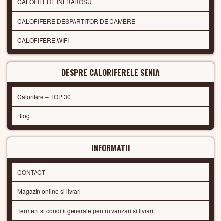
CALORIFERE INFRAROSU
CALORIFERE DESPARTITOR DE CAMERE
CALORIFERE WIFI
DESPRE CALORIFERELE SENIA
Calorifere – TOP 30
Blog
INFORMATII
CONTACT
Magazin online si livrari
Termeni si conditii generale pentru vanzari si livrari