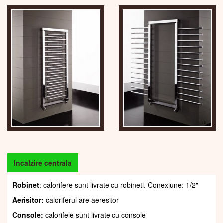
Incalzire centrala
Robinet
: calorifere sunt livrate cu robineti. Conexiune: 1/2"
Aerisitor:
caloriferul are aeresitor
Console:
calorifele sunt livrate cu console