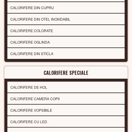
CALORIFERE DIN CUPRU
CALORIFERE DIN OTEL INOXIDABIL
CALORIFERE COLORATE
CALORIFERE OGLINDA
CALORIFERE DIN STICLA
CALORIFERE SPECIALE
CALORIFERE DE HOL
CALORIFERE CAMERA COPII
CALORIFERE VOPSIBILE
CALORIFERE CU LED