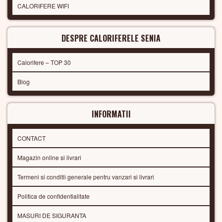
CALORIFERE WIFI
DESPRE CALORIFERELE SENIA
Calorifere – TOP 30
Blog
INFORMATII
CONTACT
Magazin online si livrari
Termeni si conditii generale pentru vanzari si livrari
Politica de confidentialitate
MASURI DE SIGURANTA