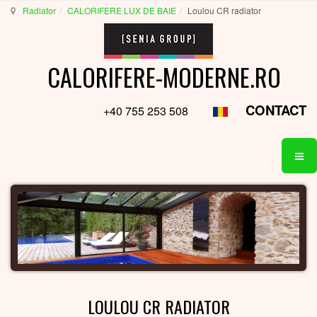
Radiator
CALORIFERE LUX DE BAIE
Loulou CR radiator
CALORIFERE-MODERNE.RO
CONTACT
+40 755 253 508
LOULOU CR RADIATOR