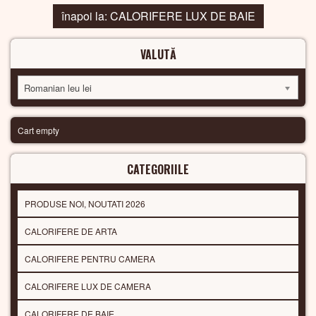
înapoi la: CALORIFERE LUX DE BAIE
VALUTĂ
Romanian leu lei
Cart empty
CATEGORIILE
PRODUSE NOI, NOUTATI 2026
CALORIFERE DE ARTA
CALORIFERE PENTRU CAMERA
CALORIFERE LUX DE CAMERA
CALORIFERE DE BAIE