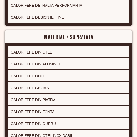
CALORIFERE DE INALTA PERFORMANTA
CALORIFERE DESIGN IEFTINE
MATERIAL / SUPRAFATA
CALORIFERE DIN OTEL
CALORIFERE DIN ALUMINIU
CALORIFERE GOLD
CALORIFERE CROMAT
CALORIFERE DIN PIATRA
CALORIFERE DIN FONTA
CALORIFERE DIN CUPRU
CALORIFERE DIN OTEL INOXIDABIL