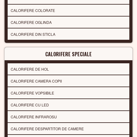
CALORIFERE COLORATE
CALORIFERE OGLINDA
CALORIFERE DIN STICLA
CALORIFERE SPECIALE
CALORIFERE DE HOL
CALORIFERE CAMERA COPII
CALORIFERE VOPSIBILE
CALORIFERE CU LED
CALORIFERE INFRAROSU
CALORIFERE DESPARTITOR DE CAMERE