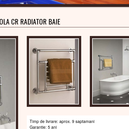
OLA CR RADIATOR BAIE
Timp de livrare: aprox. 9 saptamani
Garantie: 5 ani