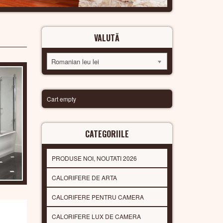
VALUTĂ
Romanian leu lei
Cart empty
CATEGORIILE
PRODUSE NOI, NOUTATI 2026
CALORIFERE DE ARTA
CALORIFERE PENTRU CAMERA
CALORIFERE LUX DE CAMERA