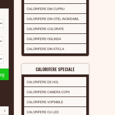
CALORIFERE DIN CUPRU
CALORIFERE DIN OTEL INOXIDABIL
CALORIFERE COLORATE
CALORIFERE OGLINDA
CALORIFERE DIN STICLA
CALORIFERE SPECIALE
leg
CALORIFERE DE HOL
CALORIFERE CAMERA COPII
CALORIFERE VOPSIBILE
CALORIFERE CU LED