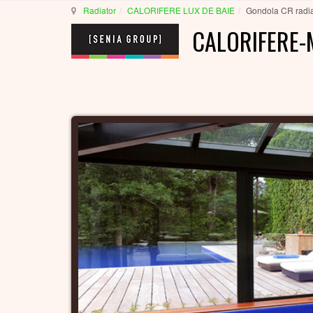
Radiator
CALORIFERE LUX DE BAIE
Gondola CR radia
CALORIFERE-