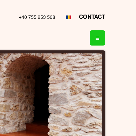
CONTACT
+40 755 253 508