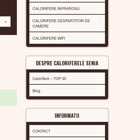
CALORIFERE INFRAROSU
CALORIFERE DESPARTITOR DE
CAMERE
CALORIFERE WIFI
DESPRE CALORIFERELE SENIA
Calorifere – TOP 30
Blog
INFORMATII
CONTACT