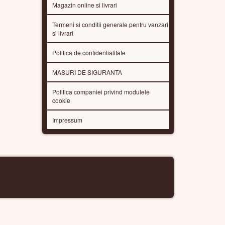
Magazin online si livrari
Termeni si conditii generale pentru vanzari
si livrari
Politica de confidentialitate
MASURI DE SIGURANTA
Politica companiei privind modulele
cookie
Impressum