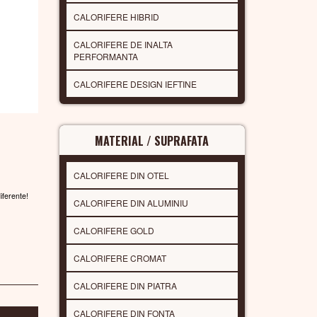
CALORIFERE HIBRID
CALORIFERE DE INALTA
PERFORMANTA
CALORIFERE DESIGN IEFTINE
MATERIAL / SUPRAFATA
CALORIFERE DIN OTEL
diferente!
CALORIFERE DIN ALUMINIU
CALORIFERE GOLD
CALORIFERE CROMAT
CALORIFERE DIN PIATRA
CALORIFERE DIN FONTA