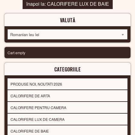
înapoi la: CALORIFERE LUX DE BAIE
VALUTĂ
Romanian leu lei
Cart empty
CATEGORIILE
PRODUSE NOI, NOUTATI 2026
CALORIFERE DE ARTA
CALORIFERE PENTRU CAMERA
CALORIFERE LUX DE CAMERA
CALORIFERE DE BAIE