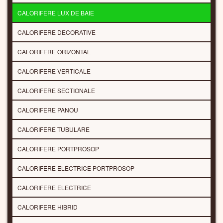
CALORIFERE LUX DE BAIE
CALORIFERE DECORATIVE
CALORIFERE ORIZONTAL
CALORIFERE VERTICALE
CALORIFERE SECTIONALE
CALORIFERE PANOU
CALORIFERE TUBULARE
CALORIFERE PORTPROSOP
CALORIFERE ELECTRICE PORTPROSOP
CALORIFERE ELECTRICE
CALORIFERE HIBRID