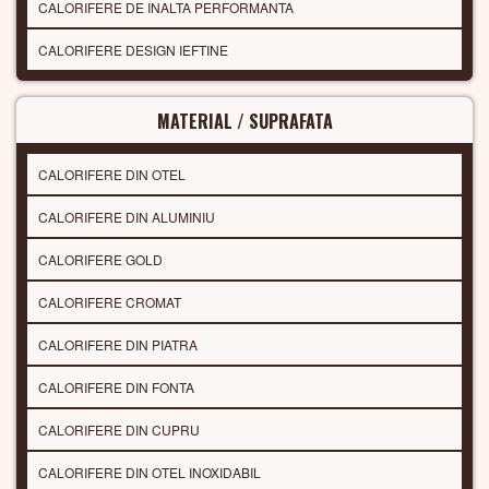
CALORIFERE DE INALTA PERFORMANTA
CALORIFERE DESIGN IEFTINE
MATERIAL / SUPRAFATA
CALORIFERE DIN OTEL
CALORIFERE DIN ALUMINIU
CALORIFERE GOLD
CALORIFERE CROMAT
CALORIFERE DIN PIATRA
CALORIFERE DIN FONTA
CALORIFERE DIN CUPRU
CALORIFERE DIN OTEL INOXIDABIL