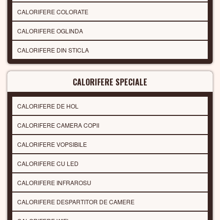
CALORIFERE COLORATE
CALORIFERE OGLINDA
CALORIFERE DIN STICLA
CALORIFERE SPECIALE
CALORIFERE DE HOL
CALORIFERE CAMERA COPII
CALORIFERE VOPSIBILE
CALORIFERE CU LED
CALORIFERE INFRAROSU
CALORIFERE DESPARTITOR DE CAMERE