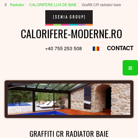
Radiator
CALORIFERE LUX DE BAIE
Graffiti CR radiator baie
CALORIFERE-MODERNE.RO
CONTACT
+40 755 253 508
GRAFFITI CR RADIATOR BAIE