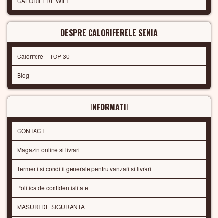
CALORIFERE WIFI
DESPRE CALORIFERELE SENIA
Calorifere – TOP 30
Blog
INFORMATII
CONTACT
Magazin online si livrari
Termeni si conditii generale pentru vanzari si livrari
Politica de confidentialitate
MASURI DE SIGURANTA