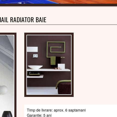
AIL RADIATOR BAIE
Timp de livrare: aprox. 6 saptamani
Garantie: 5 ani