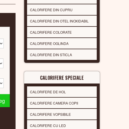
CALORIFERE DIN CUPRU
CALORIFERE DIN OTEL INOXIDABIL
CALORIFERE COLORATE
CALORIFERE OGLINDA
CALORIFERE DIN STICLA
CALORIFERE SPECIALE
CALORIFERE DE HOL
leg
CALORIFERE CAMERA COPII
CALORIFERE VOPSIBILE
CALORIFERE CU LED