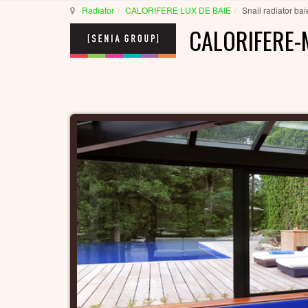
Radiator
CALORIFERE LUX DE BAIE
Snail radiator bai
CALORIFERE-