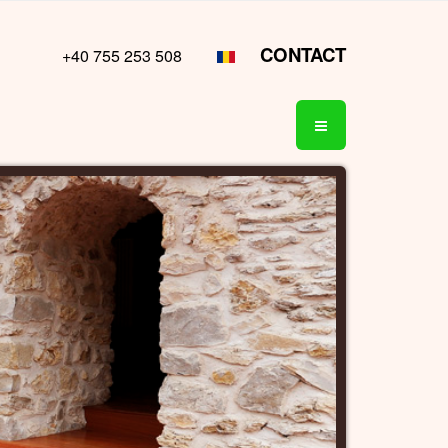
CONTACT
+40 755 253 508