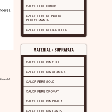
CALORIFERE HIBRID
underea
CALORIFERE DE INALTA
PERFORMANTA
CALORIFERE DESIGN IEFTINE
MATERIAL / SUPRAFATA
CALORIFERE DIN OTEL
CALORIFERE DIN ALUMINIU
diferente!
CALORIFERE GOLD
CALORIFERE CROMAT
CALORIFERE DIN PIATRA
CALORIFERE DIN FONTA