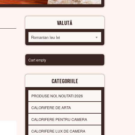
VALUTĂ
Romanian leu lei
Cart empty
CATEGORIILE
PRODUSE NOI, NOUTATI 2026
CALORIFERE DE ARTA
CALORIFERE PENTRU CAMERA
CALORIFERE LUX DE CAMERA