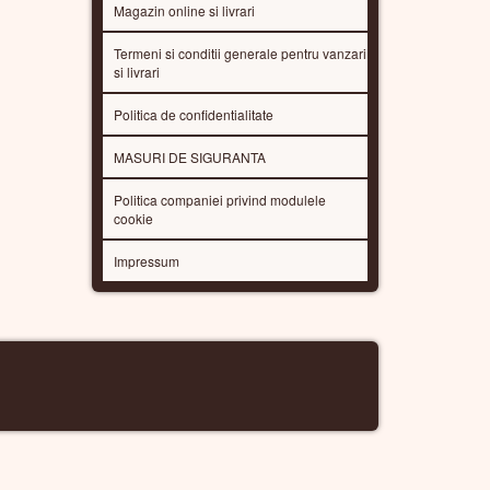
Magazin online si livrari
Termeni si conditii generale pentru vanzari
si livrari
Politica de confidentialitate
MASURI DE SIGURANTA
Politica companiei privind modulele
cookie
Impressum