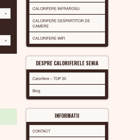
CALORIFERE INFRAROSU
CALORIFERE DESPARTITOR DE
CAMERE
CALORIFERE WIFI
DESPRE CALORIFERELE SENIA
Calorifere – TOP 30
Blog
INFORMATII
CONTACT