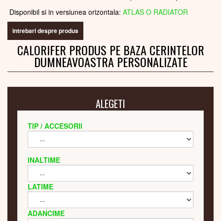
Disponibil si in versiunea orizontala:
ATLAS O RADIATOR
intrebari despre produs
CALORIFER PRODUS PE BAZA CERINTELOR
DUMNEAVOASTRA PERSONALIZATE
ALEGETI
TIP / ACCESORII
INALTIME
LATIME
ADANCIME