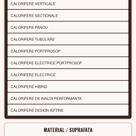
CALORIFERE VERTICALE
CALORIFERE SECTIONALE
CALORIFERE PANOU
CALORIFERE TUBULARE
CALORIFERE PORTPROSOP
CALORIFERE ELECTRICE PORTPROSOP
CALORIFERE ELECTRICE
CALORIFERE HIBRID
CALORIFERE DE INALTA PERFORMANTA
CALORIFERE DESIGN IEFTINE
MATERIAL / SUPRAFATA