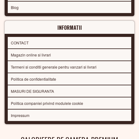
Blog
INFORMATII
CONTACT
Magazin online si livrari
Termeni si conditii generale pentru vanzari si livrari
Politica de confidentialitate
MASURI DE SIGURANTA
Politica companiei privind modulele cookie
Impressum