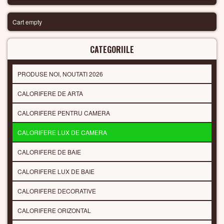
Cart empty
CATEGORIILE
PRODUSE NOI, NOUTATI 2026
CALORIFERE DE ARTA
CALORIFERE PENTRU CAMERA
CALORIFERE LUX DE CAMERA
CALORIFERE DE BAIE
CALORIFERE LUX DE BAIE
CALORIFERE DECORATIVE
CALORIFERE ORIZONTAL