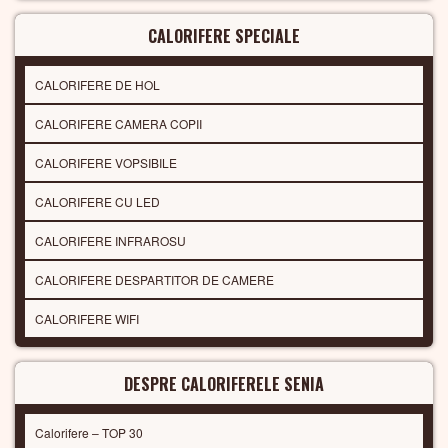
CALORIFERE SPECIALE
CALORIFERE DE HOL
CALORIFERE CAMERA COPII
CALORIFERE VOPSIBILE
CALORIFERE CU LED
CALORIFERE INFRAROSU
CALORIFERE DESPARTITOR DE CAMERE
CALORIFERE WIFI
DESPRE CALORIFERELE SENIA
Calorifere – TOP 30