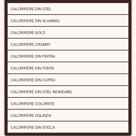
CALORIFERE DIN OTEL
CALORIFERE DIN ALUMINIU
CALORIFERE GOLD
CALORIFERE CROMAT
CALORIFERE DIN PIATRA
CALORIFERE DIN FONTA
CALORIFERE DIN CUPRU
CALORIFERE DIN OTEL INOXIDABIL
CALORIFERE COLORATE
CALORIFERE OGLINDA
CALORIFERE DIN STICLA