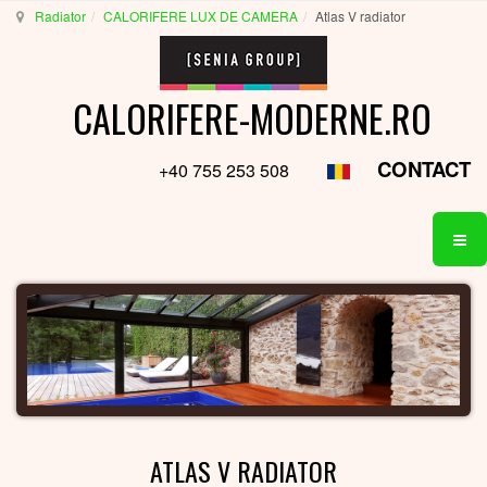
Radiator
CALORIFERE LUX DE CAMERA
Atlas V radiator
CALORIFERE-MODERNE.RO
CONTACT
+40 755 253 508
ATLAS V RADIATOR