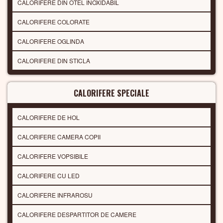
CALORIFERE DIN OTEL INOXIDABIL
CALORIFERE COLORATE
CALORIFERE OGLINDA
CALORIFERE DIN STICLA
CALORIFERE SPECIALE
CALORIFERE DE HOL
CALORIFERE CAMERA COPII
CALORIFERE VOPSIBILE
CALORIFERE CU LED
CALORIFERE INFRAROSU
CALORIFERE DESPARTITOR DE CAMERE