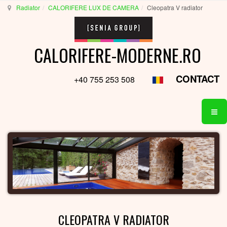
Radiator
CALORIFERE LUX DE CAMERA
Cleopatra V radiator
CALORIFERE-MODERNE.RO
CONTACT
+40 755 253 508
CLEOPATRA V RADIATOR