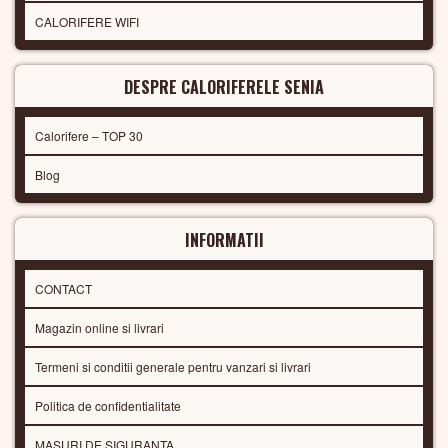
CALORIFERE WIFI
DESPRE CALORIFERELE SENIA
Calorifere – TOP 30
Blog
INFORMATII
CONTACT
Magazin online si livrari
Termeni si conditii generale pentru vanzari si livrari
Politica de confidentialitate
MASURI DE SIGURANTA