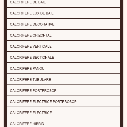
CALORIFERE DE BAIE
CALORIFERE LUX DE BAIE
CALORIFERE DECORATIVE
CALORIFERE ORIZONTAL
CALORIFERE VERTICALE
CALORIFERE SECTIONALE
CALORIFERE PANOU
CALORIFERE TUBULARE
CALORIFERE PORTPROSOP
CALORIFERE ELECTRICE PORTPROSOP
CALORIFERE ELECTRICE
CALORIFERE HIBRID