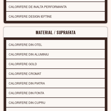
CALORIFERE DE INALTA PERFORMANTA
CALORIFERE DESIGN IEFTINE
MATERIAL / SUPRAFATA
CALORIFERE DIN OTEL
CALORIFERE DIN ALUMINIU
CALORIFERE GOLD
CALORIFERE CROMAT
CALORIFERE DIN PIATRA
CALORIFERE DIN FONTA
CALORIFERE DIN CUPRU