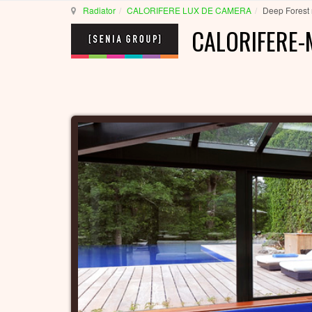
Radiator
CALORIFERE LUX DE CAMERA
Deep Forest 
CALORIFERE-