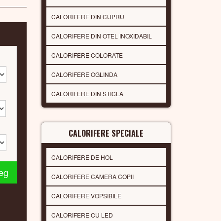
CALORIFERE DIN CUPRU
CALORIFERE DIN OTEL INOXIDABIL
CALORIFERE COLORATE
CALORIFERE OGLINDA
CALORIFERE DIN STICLA
CALORIFERE SPECIALE
CALORIFERE DE HOL
leg
CALORIFERE CAMERA COPII
CALORIFERE VOPSIBILE
CALORIFERE CU LED