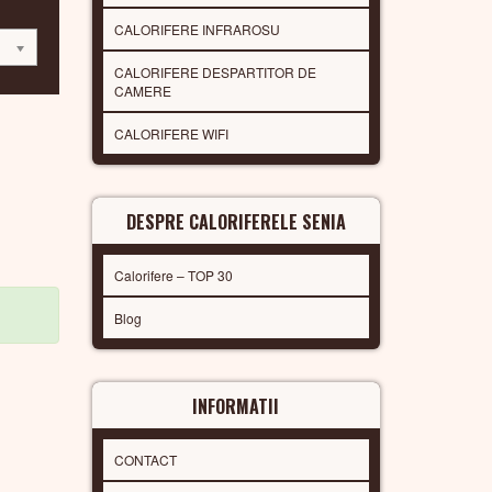
CALORIFERE INFRAROSU
CALORIFERE DESPARTITOR DE
CAMERE
CALORIFERE WIFI
DESPRE CALORIFERELE SENIA
Calorifere – TOP 30
Blog
INFORMATII
CONTACT