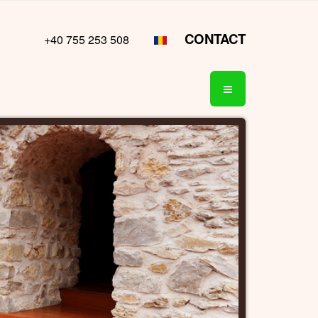
CONTACT
+40 755 253 508