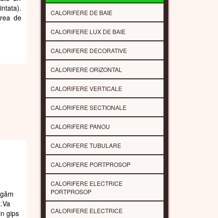
ntata).
CALORIFERE DE BAIE
area de
CALORIFERE LUX DE BAIE
CALORIFERE DECORATIVE
CALORIFERE ORIZONTAL
CALORIFERE VERTICALE
CALORIFERE SECTIONALE
CALORIFERE PANOU
CALORIFERE TUBULARE
CALORIFERE PORTPROSOP
CALORIFERE ELECTRICE
PORTPROSOP
rugăm
t.Va
CALORIFERE ELECTRICE
in gips