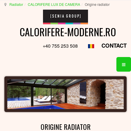
Radiator
CALORIFERE LUX DE CAMERA
Origine radiator
CALORIFERE-MODERNE.RO
CONTACT
+40 755 253 508
ORIGINE RADIATOR