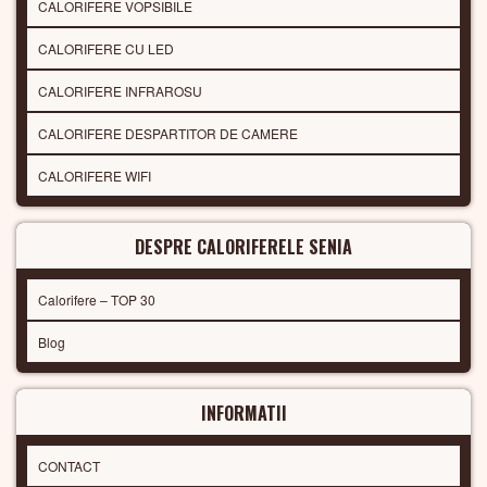
CALORIFERE VOPSIBILE
CALORIFERE CU LED
CALORIFERE INFRAROSU
CALORIFERE DESPARTITOR DE CAMERE
CALORIFERE WIFI
DESPRE CALORIFERELE SENIA
Calorifere – TOP 30
Blog
INFORMATII
CONTACT