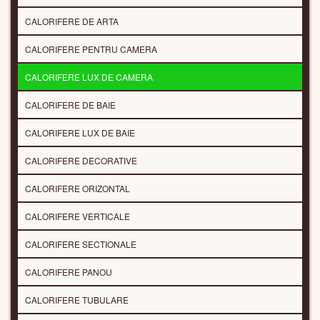
CALORIFERE DE ARTA
CALORIFERE PENTRU CAMERA
CALORIFERE LUX DE CAMERA
CALORIFERE DE BAIE
CALORIFERE LUX DE BAIE
CALORIFERE DECORATIVE
CALORIFERE ORIZONTAL
CALORIFERE VERTICALE
CALORIFERE SECTIONALE
CALORIFERE PANOU
CALORIFERE TUBULARE