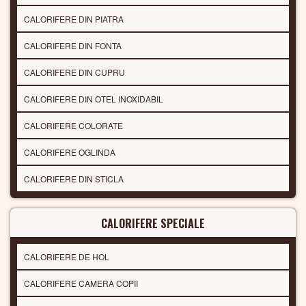
CALORIFERE DIN PIATRA
CALORIFERE DIN FONTA
CALORIFERE DIN CUPRU
CALORIFERE DIN OTEL INOXIDABIL
CALORIFERE COLORATE
CALORIFERE OGLINDA
CALORIFERE DIN STICLA
CALORIFERE SPECIALE
CALORIFERE DE HOL
CALORIFERE CAMERA COPII