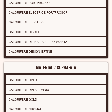
CALORIFERE PORTPROSOP
CALORIFERE ELECTRICE PORTPROSOP
CALORIFERE ELECTRICE
CALORIFERE HIBRID
CALORIFERE DE INALTA PERFORMANTA
CALORIFERE DESIGN IEFTINE
MATERIAL / SUPRAFATA
CALORIFERE DIN OTEL
CALORIFERE DIN ALUMINIU
CALORIFERE GOLD
CALORIFERE CROMAT