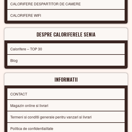
CALORIFERE DESPARTITOR DE CAMERE
CALORIFERE WIFI
DESPRE CALORIFERELE SENIA
Calorifere – TOP 30
Blog
INFORMATII
CONTACT
Magazin online si livrari
Termeni si conditii generale pentru vanzari si livrari
Politica de confidentialitate