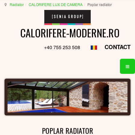
Radiator
CALORIFERE LUX DE CAMERA
Poplar radiator
CALORIFERE-MODERNE.RO
CONTACT
+40 755 253 508
POPLAR RADIATOR