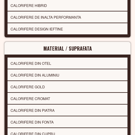
CALORIFERE HIBRID
CALORIFERE DE INALTA PERFORMANTA
CALORIFERE DESIGN IEFTINE
MATERIAL / SUPRAFATA
CALORIFERE DIN OTEL
CALORIFERE DIN ALUMINIU
CALORIFERE GOLD
CALORIFERE CROMAT
CALORIFERE DIN PIATRA
CALORIFERE DIN FONTA
CALORIFERE DIN CUPRU