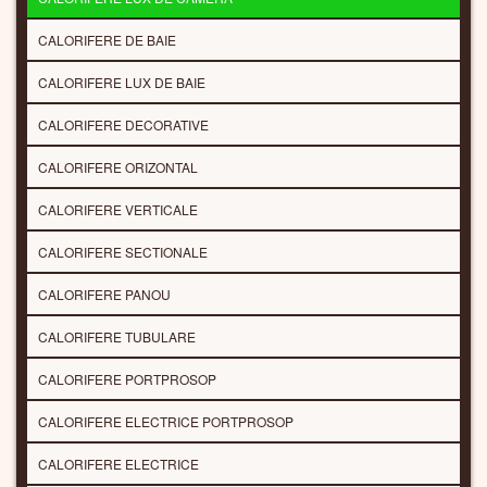
CALORIFERE DE BAIE
CALORIFERE LUX DE BAIE
CALORIFERE DECORATIVE
CALORIFERE ORIZONTAL
CALORIFERE VERTICALE
CALORIFERE SECTIONALE
CALORIFERE PANOU
CALORIFERE TUBULARE
CALORIFERE PORTPROSOP
CALORIFERE ELECTRICE PORTPROSOP
CALORIFERE ELECTRICE