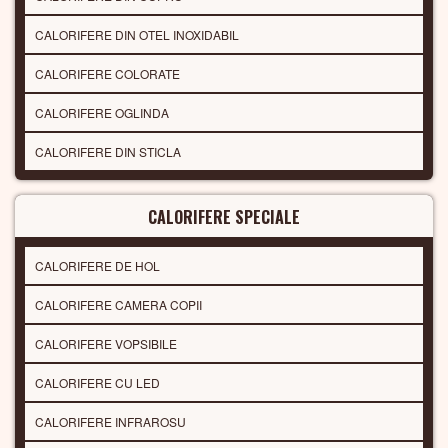
CALORIFERE DIN OTEL INOXIDABIL
CALORIFERE COLORATE
CALORIFERE OGLINDA
CALORIFERE DIN STICLA
CALORIFERE SPECIALE
CALORIFERE DE HOL
CALORIFERE CAMERA COPII
CALORIFERE VOPSIBILE
CALORIFERE CU LED
CALORIFERE INFRAROSU