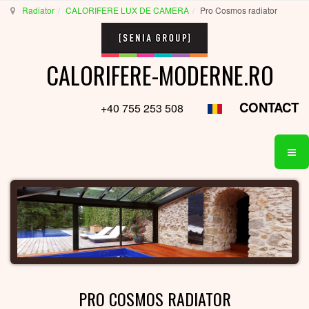
Radiator
CALORIFERE LUX DE CAMERA
Pro Cosmos radiator
CALORIFERE-MODERNE.RO
CONTACT
+40 755 253 508
PRO COSMOS RADIATOR