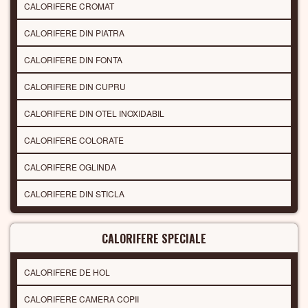
CALORIFERE CROMAT
CALORIFERE DIN PIATRA
CALORIFERE DIN FONTA
CALORIFERE DIN CUPRU
CALORIFERE DIN OTEL INOXIDABIL
CALORIFERE COLORATE
CALORIFERE OGLINDA
CALORIFERE DIN STICLA
CALORIFERE SPECIALE
CALORIFERE DE HOL
CALORIFERE CAMERA COPII