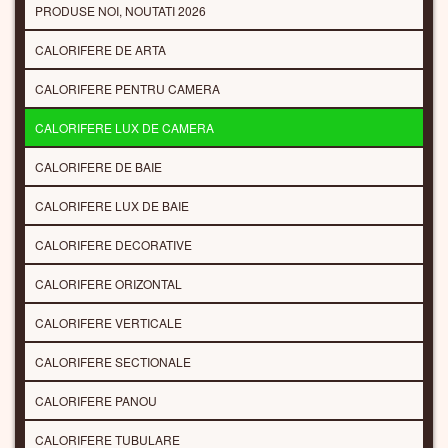
PRODUSE NOI, NOUTATI 2026
CALORIFERE DE ARTA
CALORIFERE PENTRU CAMERA
CALORIFERE LUX DE CAMERA
CALORIFERE DE BAIE
CALORIFERE LUX DE BAIE
CALORIFERE DECORATIVE
CALORIFERE ORIZONTAL
CALORIFERE VERTICALE
CALORIFERE SECTIONALE
CALORIFERE PANOU
CALORIFERE TUBULARE