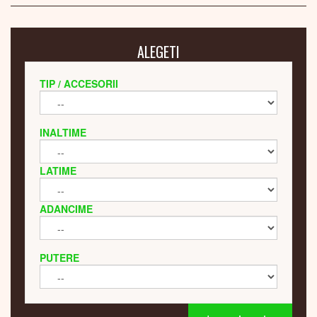
ALEGETI
TIP / ACCESORII
INALTIME
LATIME
ADANCIME
PUTERE