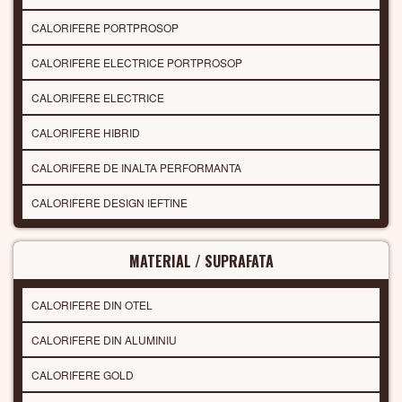
CALORIFERE PORTPROSOP
CALORIFERE ELECTRICE PORTPROSOP
CALORIFERE ELECTRICE
CALORIFERE HIBRID
CALORIFERE DE INALTA PERFORMANTA
CALORIFERE DESIGN IEFTINE
MATERIAL / SUPRAFATA
CALORIFERE DIN OTEL
CALORIFERE DIN ALUMINIU
CALORIFERE GOLD