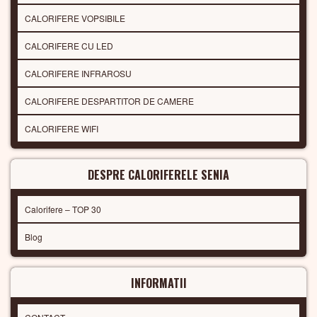
CALORIFERE VOPSIBILE
CALORIFERE CU LED
CALORIFERE INFRAROSU
CALORIFERE DESPARTITOR DE CAMERE
CALORIFERE WIFI
DESPRE CALORIFERELE SENIA
Calorifere – TOP 30
Blog
INFORMATII