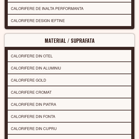
CALORIFERE DE INALTA PERFORMANTA
CALORIFERE DESIGN IEFTINE
MATERIAL / SUPRAFATA
CALORIFERE DIN OTEL
CALORIFERE DIN ALUMINIU
CALORIFERE GOLD
CALORIFERE CROMAT
CALORIFERE DIN PIATRA
CALORIFERE DIN FONTA
CALORIFERE DIN CUPRU