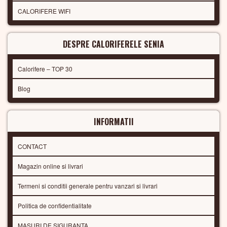
CALORIFERE WIFI
DESPRE CALORIFERELE SENIA
Calorifere – TOP 30
Blog
INFORMATII
CONTACT
Magazin online si livrari
Termeni si conditii generale pentru vanzari si livrari
Politica de confidentialitate
MASURI DE SIGURANTA