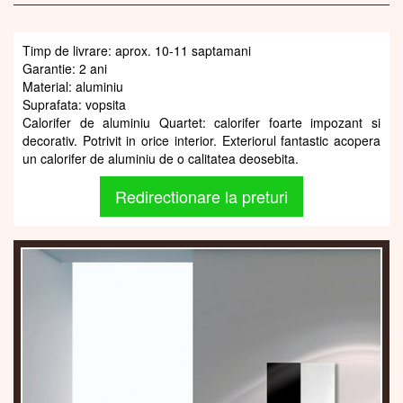
Timp de livrare: aprox. 10-11 saptamani
Garantie: 2 ani
Material: aluminiu
Suprafata: vopsita
Calorifer de aluminiu Quartet: calorifer foarte impozant si
decorativ. Potrivit in orice interior. Exteriorul fantastic acopera
un calorifer de aluminiu de o calitatea deosebita.
Redirectionare la preturi