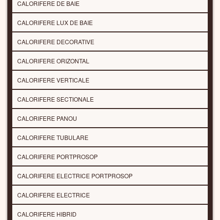
CALORIFERE DE BAIE
CALORIFERE LUX DE BAIE
CALORIFERE DECORATIVE
CALORIFERE ORIZONTAL
CALORIFERE VERTICALE
CALORIFERE SECTIONALE
CALORIFERE PANOU
CALORIFERE TUBULARE
CALORIFERE PORTPROSOP
CALORIFERE ELECTRICE PORTPROSOP
CALORIFERE ELECTRICE
CALORIFERE HIBRID