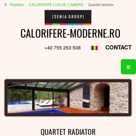
Radiator
CALORIFERE LUX DE CAMERA
Quartet radiator
CALORIFERE-MODERNE.RO
CONTACT
+40 755 253 508
QUARTET RADIATOR