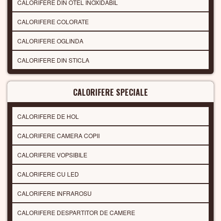
CALORIFERE DIN OTEL INOXIDABIL
CALORIFERE COLORATE
CALORIFERE OGLINDA
CALORIFERE DIN STICLA
CALORIFERE SPECIALE
CALORIFERE DE HOL
CALORIFERE CAMERA COPII
CALORIFERE VOPSIBILE
CALORIFERE CU LED
CALORIFERE INFRAROSU
CALORIFERE DESPARTITOR DE CAMERE