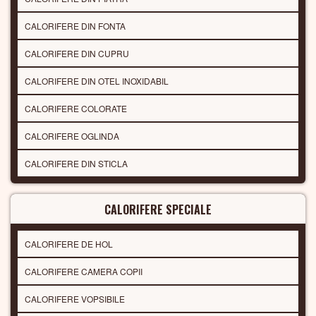
CALORIFERE DIN FONTA
CALORIFERE DIN CUPRU
CALORIFERE DIN OTEL INOXIDABIL
CALORIFERE COLORATE
CALORIFERE OGLINDA
CALORIFERE DIN STICLA
CALORIFERE SPECIALE
CALORIFERE DE HOL
CALORIFERE CAMERA COPII
CALORIFERE VOPSIBILE