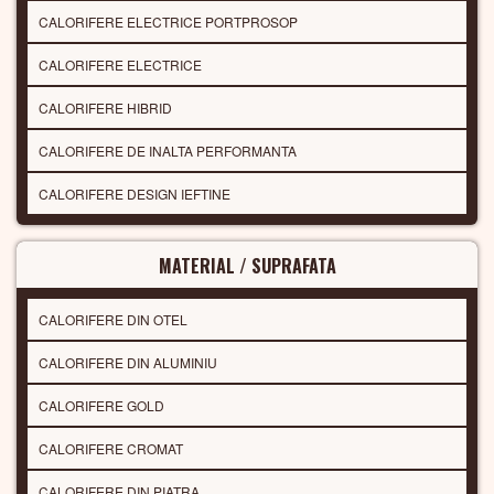
CALORIFERE ELECTRICE PORTPROSOP
CALORIFERE ELECTRICE
CALORIFERE HIBRID
CALORIFERE DE INALTA PERFORMANTA
CALORIFERE DESIGN IEFTINE
MATERIAL / SUPRAFATA
CALORIFERE DIN OTEL
CALORIFERE DIN ALUMINIU
CALORIFERE GOLD
CALORIFERE CROMAT
CALORIFERE DIN PIATRA