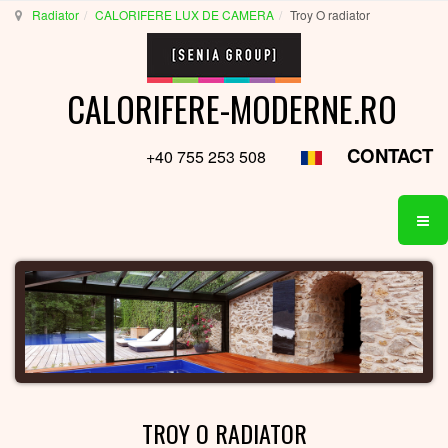
Radiator
CALORIFERE LUX DE CAMERA
Troy O radiator
CALORIFERE-MODERNE.RO
CONTACT
+40 755 253 508
TROY O RADIATOR