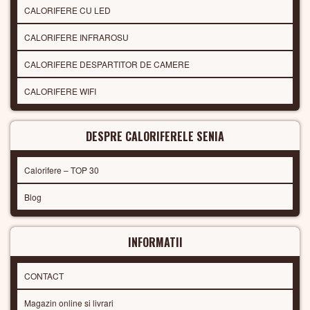
CALORIFERE CU LED
CALORIFERE INFRAROSU
CALORIFERE DESPARTITOR DE CAMERE
CALORIFERE WIFI
DESPRE CALORIFERELE SENIA
Calorifere – TOP 30
Blog
INFORMATII
CONTACT
Magazin online si livrari