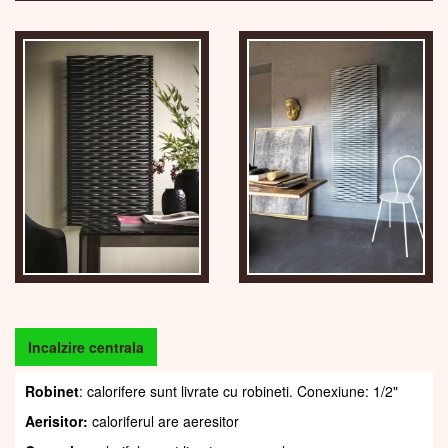
Incalzire centrala
Robinet
: calorifere sunt livrate cu robineti. Conexiune: 1/2"
Aerisitor:
caloriferul are aeresitor