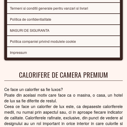
Termeni si conditii generale pentru vanzari si livrari
Politica de confidentialitate
MASURI DE SIGURANTA
Politica companiei privind modulele cookie
Impressum
CALORIFERE DE CAMERA PREMIUM
Ce face un calorifer sa fie luxos?
Poate din acelasi motiv care face ca o masina, o casa, un hotel
de lux sa fie diferite de restul.
Ceea ce face un calorifer de lux este, ca depaseste caloriferele
medii, nu numai prin aspectul sau, ci in aproape fiecare indicator
de calitate. Caloriferele rafinate, exclusive, din punct de vedere al
designului au un rol important in orice interior in care culorile si