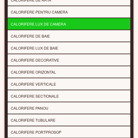
CALORIFERE PENTRU CAMERA
CALORIFERE LUX DE CAMERA
CALORIFERE DE BAIE
CALORIFERE LUX DE BAIE
CALORIFERE DECORATIVE
CALORIFERE ORIZONTAL
CALORIFERE VERTICALE
CALORIFERE SECTIONALE
CALORIFERE PANOU
CALORIFERE TUBULARE
CALORIFERE PORTPROSOP