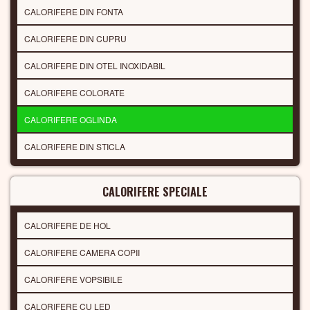
CALORIFERE DIN FONTA
CALORIFERE DIN CUPRU
CALORIFERE DIN OTEL INOXIDABIL
CALORIFERE COLORATE
CALORIFERE OGLINDA
CALORIFERE DIN STICLA
CALORIFERE SPECIALE
CALORIFERE DE HOL
CALORIFERE CAMERA COPII
CALORIFERE VOPSIBILE
CALORIFERE CU LED