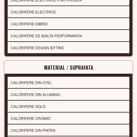
CALORIFERE ELECTRICE
CALORIFERE HIBRID
CALORIFERE DE INALTA PERFORMANTA
CALORIFERE DESIGN IEFTINE
MATERIAL / SUPRAFATA
CALORIFERE DIN OTEL
CALORIFERE DIN ALUMINIU
CALORIFERE GOLD
CALORIFERE CROMAT
CALORIFERE DIN PIATRA