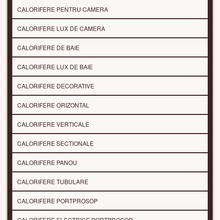
CALORIFERE PENTRU CAMERA
CALORIFERE LUX DE CAMERA
CALORIFERE DE BAIE
CALORIFERE LUX DE BAIE
CALORIFERE DECORATIVE
CALORIFERE ORIZONTAL
CALORIFERE VERTICALE
CALORIFERE SECTIONALE
CALORIFERE PANOU
CALORIFERE TUBULARE
CALORIFERE PORTPROSOP
CALORIFERE ELECTRICE PORTPROSOP