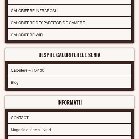
CALORIFERE INFRAROSU
CALORIFERE DESPARTITOR DE CAMERE
CALORIFERE WIFI
DESPRE CALORIFERELE SENIA
Calorifere – TOP 30
Blog
INFORMATII
CONTACT
Magazin online si livrari