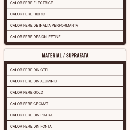
CALORIFERE ELECTRICE
CALORIFERE HIBRID
CALORIFERE DE INALTA PERFORMANTA
CALORIFERE DESIGN IEFTINE
MATERIAL / SUPRAFATA
CALORIFERE DIN OTEL
CALORIFERE DIN ALUMINIU
CALORIFERE GOLD
CALORIFERE CROMAT
CALORIFERE DIN PIATRA
CALORIFERE DIN FONTA