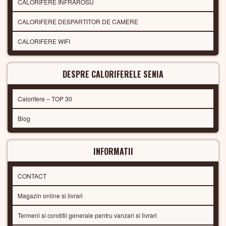
CALORIFERE INFRAROSU
CALORIFERE DESPARTITOR DE CAMERE
CALORIFERE WIFI
DESPRE CALORIFERELE SENIA
Calorifere – TOP 30
Blog
INFORMATII
CONTACT
Magazin online si livrari
Termeni si conditii generale pentru vanzari si livrari