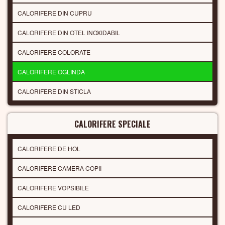
CALORIFERE DIN CUPRU
CALORIFERE DIN OTEL INOXIDABIL
CALORIFERE COLORATE
CALORIFERE OGLINDA
CALORIFERE DIN STICLA
CALORIFERE SPECIALE
CALORIFERE DE HOL
CALORIFERE CAMERA COPII
CALORIFERE VOPSIBILE
CALORIFERE CU LED