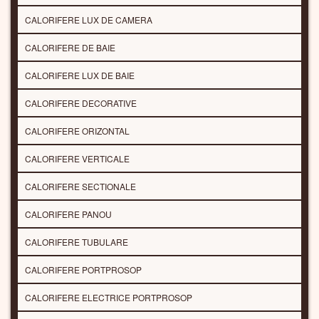
CALORIFERE LUX DE CAMERA
CALORIFERE DE BAIE
CALORIFERE LUX DE BAIE
CALORIFERE DECORATIVE
CALORIFERE ORIZONTAL
CALORIFERE VERTICALE
CALORIFERE SECTIONALE
CALORIFERE PANOU
CALORIFERE TUBULARE
CALORIFERE PORTPROSOP
CALORIFERE ELECTRICE PORTPROSOP