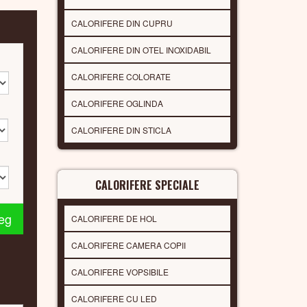
CALORIFERE DIN CUPRU
CALORIFERE DIN OTEL INOXIDABIL
CALORIFERE COLORATE
CALORIFERE OGLINDA
CALORIFERE DIN STICLA
CALORIFERE SPECIALE
leg
CALORIFERE DE HOL
CALORIFERE CAMERA COPII
CALORIFERE VOPSIBILE
CALORIFERE CU LED