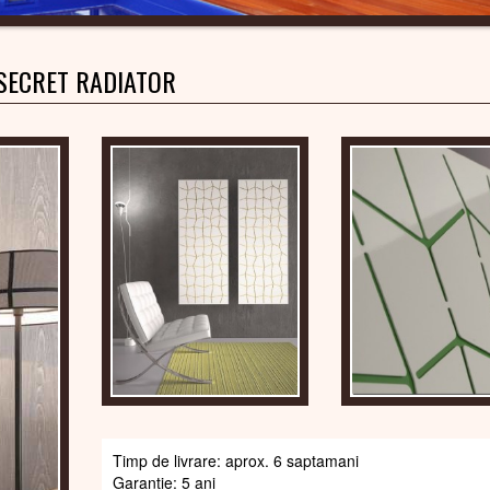
SECRET RADIATOR
Timp de livrare: aprox. 6 saptamani
Garantie: 5 ani