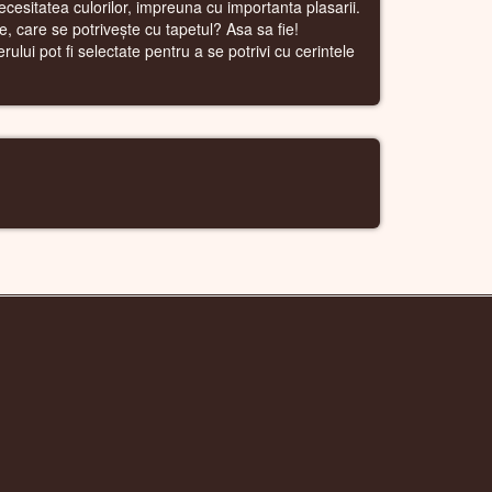
cesitatea culorilor, impreuna cu importanta plasarii.
, care se potrivește cu tapetul? Asa sa fie!
ului pot fi selectate pentru a se potrivi cu cerintele