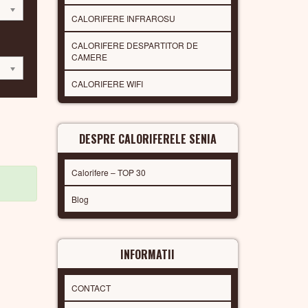
CALORIFERE INFRAROSU
CALORIFERE DESPARTITOR DE
CAMERE
CALORIFERE WIFI
DESPRE CALORIFERELE SENIA
Calorifere – TOP 30
Blog
INFORMATII
CONTACT