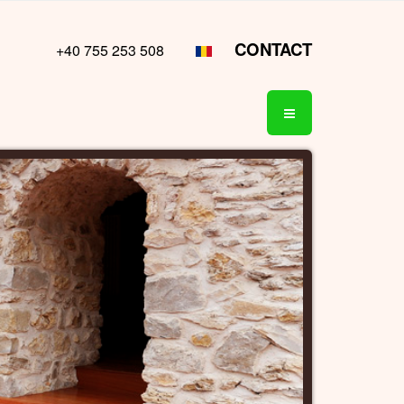
CONTACT
+40 755 253 508