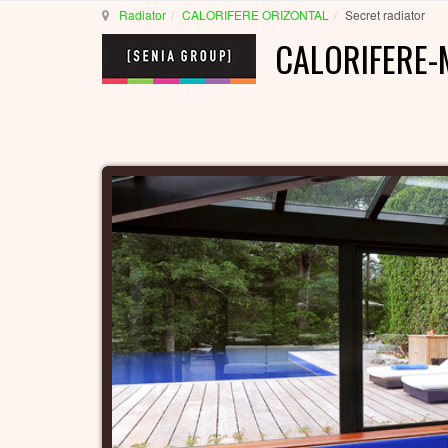
Radiator
CALORIFERE ORIZONTAL
Secret radiator
CALORIFERE-