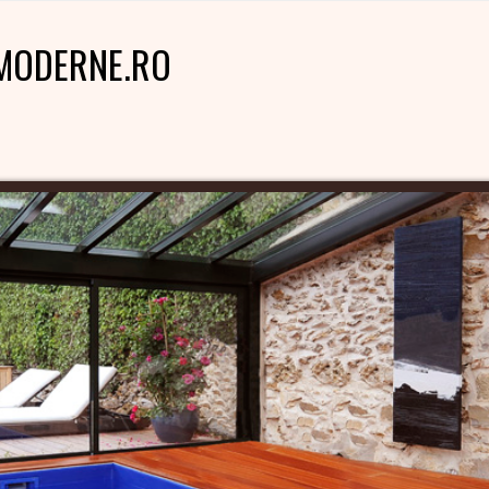
MODERNE.RO