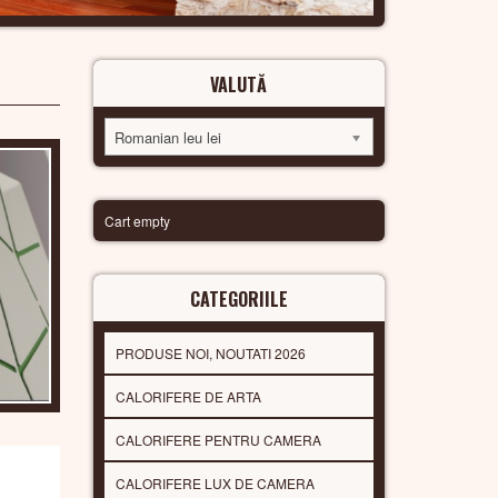
VALUTĂ
Romanian leu lei
Cart empty
CATEGORIILE
PRODUSE NOI, NOUTATI 2026
CALORIFERE DE ARTA
CALORIFERE PENTRU CAMERA
CALORIFERE LUX DE CAMERA