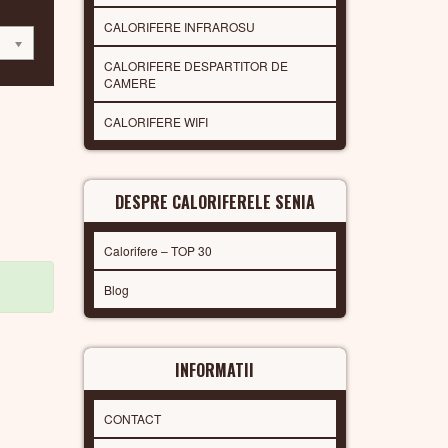
CALORIFERE INFRAROSU
CALORIFERE DESPARTITOR DE
CAMERE
CALORIFERE WIFI
DESPRE CALORIFERELE SENIA
Calorifere – TOP 30
Blog
INFORMATII
CONTACT