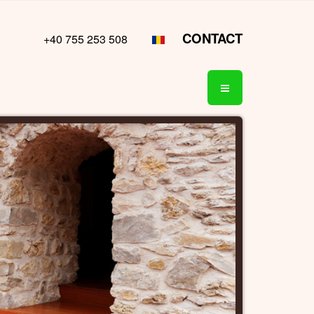
CONTACT
+40 755 253 508