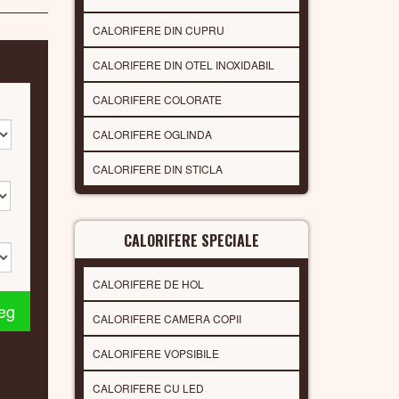
CALORIFERE DIN CUPRU
CALORIFERE DIN OTEL INOXIDABIL
CALORIFERE COLORATE
CALORIFERE OGLINDA
CALORIFERE DIN STICLA
CALORIFERE SPECIALE
CALORIFERE DE HOL
leg
CALORIFERE CAMERA COPII
CALORIFERE VOPSIBILE
CALORIFERE CU LED