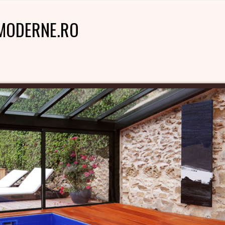
MODERNE.RO