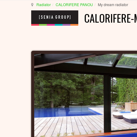
Radiator
CALORIFERE PANOU
My dream radiator
CALORIFERE-