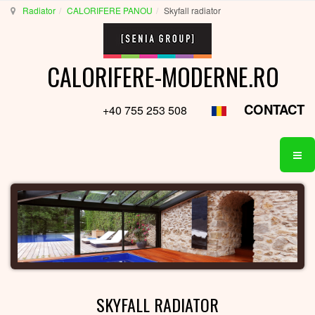
Radiator
CALORIFERE PANOU
Skyfall radiator
CALORIFERE-MODERNE.RO
CONTACT
+40 755 253 508
SKYFALL RADIATOR