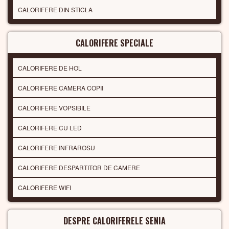
CALORIFERE DIN STICLA
CALORIFERE SPECIALE
CALORIFERE DE HOL
CALORIFERE CAMERA COPII
CALORIFERE VOPSIBILE
CALORIFERE CU LED
CALORIFERE INFRAROSU
CALORIFERE DESPARTITOR DE CAMERE
CALORIFERE WIFI
DESPRE CALORIFERELE SENIA