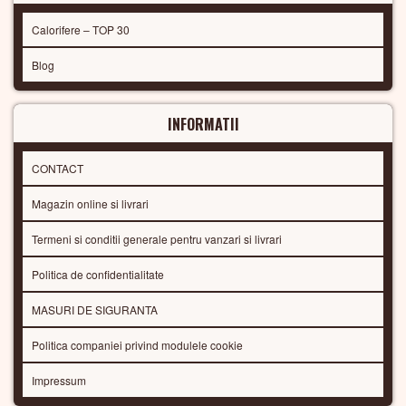
Calorifere – TOP 30
Blog
INFORMATII
CONTACT
Magazin online si livrari
Termeni si conditii generale pentru vanzari si livrari
Politica de confidentialitate
MASURI DE SIGURANTA
Politica companiei privind modulele cookie
Impressum