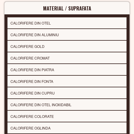
MATERIAL / SUPRAFATA
CALORIFERE DIN OTEL
CALORIFERE DIN ALUMINIU
CALORIFERE GOLD
CALORIFERE CROMAT
CALORIFERE DIN PIATRA
CALORIFERE DIN FONTA
CALORIFERE DIN CUPRU
CALORIFERE DIN OTEL INOXIDABIL
CALORIFERE COLORATE
CALORIFERE OGLINDA