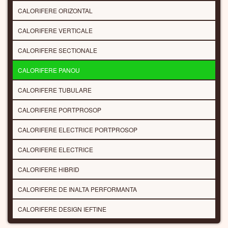
CALORIFERE ORIZONTAL
CALORIFERE VERTICALE
CALORIFERE SECTIONALE
CALORIFERE PANOU
CALORIFERE TUBULARE
CALORIFERE PORTPROSOP
CALORIFERE ELECTRICE PORTPROSOP
CALORIFERE ELECTRICE
CALORIFERE HIBRID
CALORIFERE DE INALTA PERFORMANTA
CALORIFERE DESIGN IEFTINE