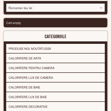
Romanian leu lei
Cart empty
CATEGORIILE
PRODUSE NOI, NOUTATI 2026
CALORIFERE DE ARTA
CALORIFERE PENTRU CAMERA
CALORIFERE LUX DE CAMERA
CALORIFERE DE BAIE
CALORIFERE LUX DE BAIE
CALORIFERE DECORATIVE