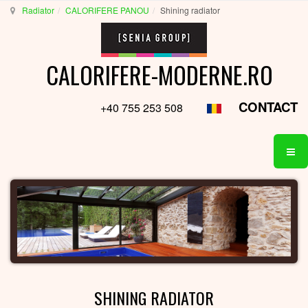
Radiator
CALORIFERE PANOU
Shining radiator
CALORIFERE-MODERNE.RO
CONTACT
+40 755 253 508
SHINING RADIATOR