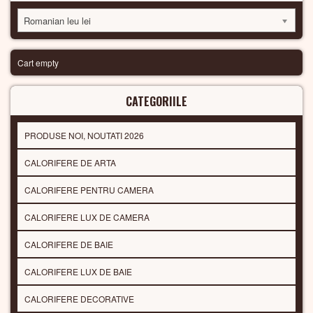
Romanian leu lei
Cart empty
CATEGORIILE
PRODUSE NOI, NOUTATI 2026
CALORIFERE DE ARTA
CALORIFERE PENTRU CAMERA
CALORIFERE LUX DE CAMERA
CALORIFERE DE BAIE
CALORIFERE LUX DE BAIE
CALORIFERE DECORATIVE