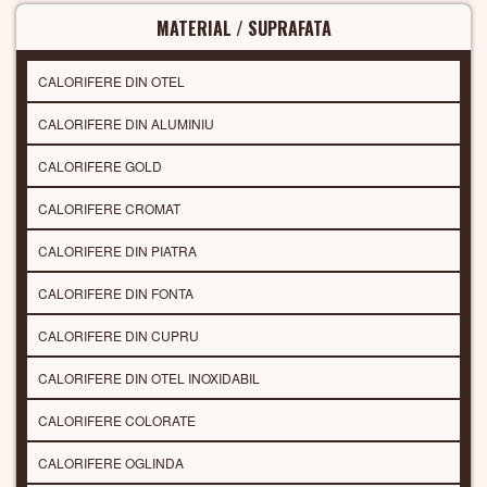
MATERIAL / SUPRAFATA
CALORIFERE DIN OTEL
CALORIFERE DIN ALUMINIU
CALORIFERE GOLD
CALORIFERE CROMAT
CALORIFERE DIN PIATRA
CALORIFERE DIN FONTA
CALORIFERE DIN CUPRU
CALORIFERE DIN OTEL INOXIDABIL
CALORIFERE COLORATE
CALORIFERE OGLINDA