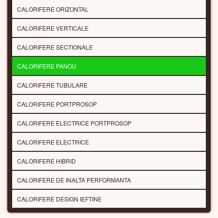
CALORIFERE ORIZONTAL
CALORIFERE VERTICALE
CALORIFERE SECTIONALE
CALORIFERE PANOU
CALORIFERE TUBULARE
CALORIFERE PORTPROSOP
CALORIFERE ELECTRICE PORTPROSOP
CALORIFERE ELECTRICE
CALORIFERE HIBRID
CALORIFERE DE INALTA PERFORMANTA
CALORIFERE DESIGN IEFTINE