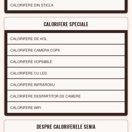
CALORIFERE DIN STICLA
CALORIFERE SPECIALE
CALORIFERE DE HOL
CALORIFERE CAMERA COPII
CALORIFERE VOPSIBILE
CALORIFERE CU LED
CALORIFERE INFRAROSU
CALORIFERE DESPARTITOR DE CAMERE
CALORIFERE WIFI
DESPRE CALORIFERELE SENIA