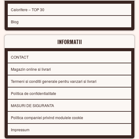
Calorifere – TOP 30
Blog
INFORMATII
CONTACT
Magazin online si livrari
Termeni si conditii generale pentru vanzari si livrari
Politica de confidentialitate
MASURI DE SIGURANTA
Politica companiei privind modulele cookie
Impressum