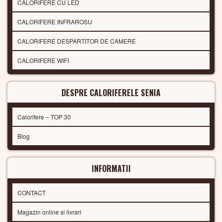
CALORIFERE CU LED
CALORIFERE INFRAROSU
CALORIFERE DESPARTITOR DE CAMERE
CALORIFERE WIFI
DESPRE CALORIFERELE SENIA
Calorifere – TOP 30
Blog
INFORMATII
CONTACT
Magazin online si livrari