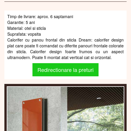
Timp de livrare: aprox. 6 saptamani
Garantie: 5 ani
Material: otel si sticla
Suprafata: vopsita
Calorifer cu panou frontal din sticla Dream: calorifer design
plat care poate fi comandat cu diferite panouri frontale colorate
din sticla. Calorifer design foarte frumos cu un aspect
ultramodern. Poate fi montat atat vertical cat si orizontal.
Redirectionare la preturi