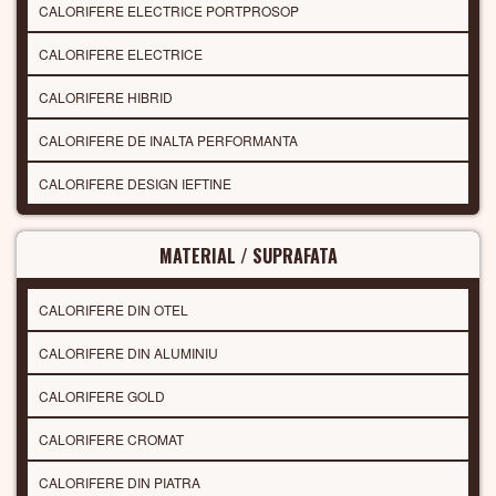
CALORIFERE ELECTRICE PORTPROSOP
CALORIFERE ELECTRICE
CALORIFERE HIBRID
CALORIFERE DE INALTA PERFORMANTA
CALORIFERE DESIGN IEFTINE
MATERIAL / SUPRAFATA
CALORIFERE DIN OTEL
CALORIFERE DIN ALUMINIU
CALORIFERE GOLD
CALORIFERE CROMAT
CALORIFERE DIN PIATRA