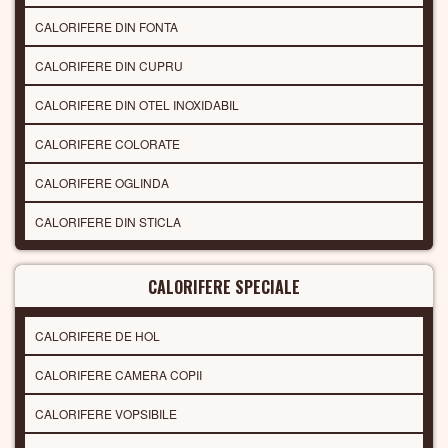
CALORIFERE DIN FONTA
CALORIFERE DIN CUPRU
CALORIFERE DIN OTEL INOXIDABIL
CALORIFERE COLORATE
CALORIFERE OGLINDA
CALORIFERE DIN STICLA
CALORIFERE SPECIALE
CALORIFERE DE HOL
CALORIFERE CAMERA COPII
CALORIFERE VOPSIBILE