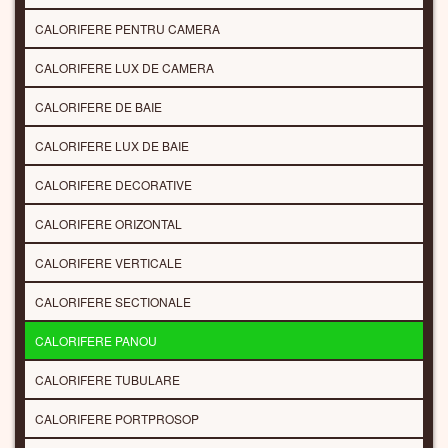
CALORIFERE PENTRU CAMERA
CALORIFERE LUX DE CAMERA
CALORIFERE DE BAIE
CALORIFERE LUX DE BAIE
CALORIFERE DECORATIVE
CALORIFERE ORIZONTAL
CALORIFERE VERTICALE
CALORIFERE SECTIONALE
CALORIFERE PANOU
CALORIFERE TUBULARE
CALORIFERE PORTPROSOP