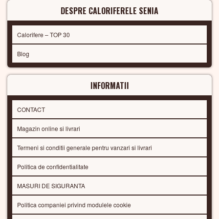
DESPRE CALORIFERELE SENIA
Calorifere – TOP 30
Blog
INFORMATII
CONTACT
Magazin online si livrari
Termeni si conditii generale pentru vanzari si livrari
Politica de confidentialitate
MASURI DE SIGURANTA
Politica companiei privind modulele cookie