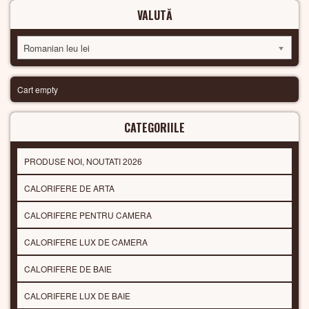
VALUTĂ
Romanian leu lei
Cart empty
CATEGORIILE
PRODUSE NOI, NOUTATI 2026
CALORIFERE DE ARTA
CALORIFERE PENTRU CAMERA
CALORIFERE LUX DE CAMERA
CALORIFERE DE BAIE
CALORIFERE LUX DE BAIE