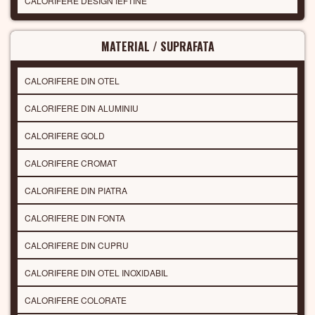
CALORIFERE DESIGN IEFTINE
MATERIAL / SUPRAFATA
CALORIFERE DIN OTEL
CALORIFERE DIN ALUMINIU
CALORIFERE GOLD
CALORIFERE CROMAT
CALORIFERE DIN PIATRA
CALORIFERE DIN FONTA
CALORIFERE DIN CUPRU
CALORIFERE DIN OTEL INOXIDABIL
CALORIFERE COLORATE