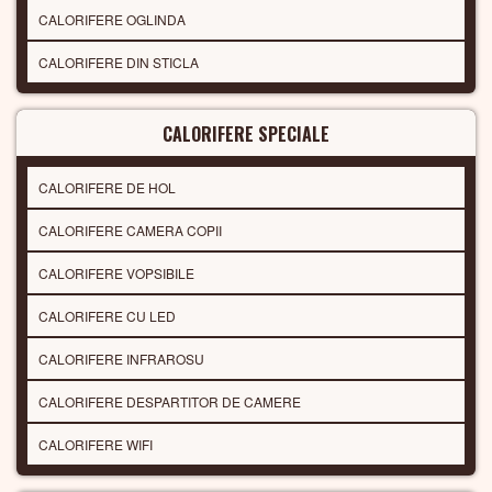
CALORIFERE OGLINDA
CALORIFERE DIN STICLA
CALORIFERE SPECIALE
CALORIFERE DE HOL
CALORIFERE CAMERA COPII
CALORIFERE VOPSIBILE
CALORIFERE CU LED
CALORIFERE INFRAROSU
CALORIFERE DESPARTITOR DE CAMERE
CALORIFERE WIFI