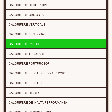
CALORIFERE DECORATIVE
CALORIFERE ORIZONTAL
CALORIFERE VERTICALE
CALORIFERE SECTIONALE
CALORIFERE PANOU
CALORIFERE TUBULARE
CALORIFERE PORTPROSOP
CALORIFERE ELECTRICE PORTPROSOP
CALORIFERE ELECTRICE
CALORIFERE HIBRID
CALORIFERE DE INALTA PERFORMANTA