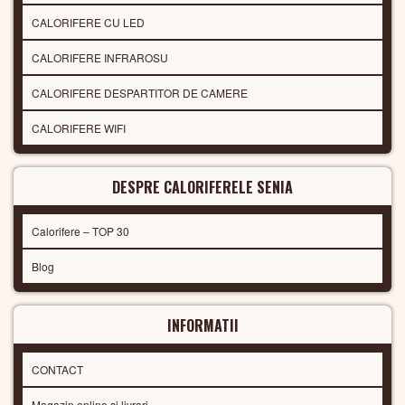
CALORIFERE CU LED
CALORIFERE INFRAROSU
CALORIFERE DESPARTITOR DE CAMERE
CALORIFERE WIFI
DESPRE CALORIFERELE SENIA
Calorifere – TOP 30
Blog
INFORMATII
CONTACT
Magazin online si livrari