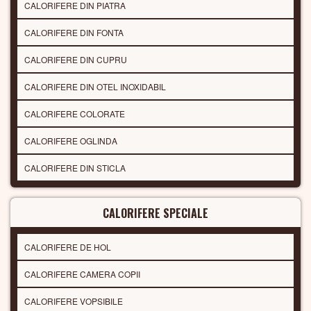
CALORIFERE DIN PIATRA
CALORIFERE DIN FONTA
CALORIFERE DIN CUPRU
CALORIFERE DIN OTEL INOXIDABIL
CALORIFERE COLORATE
CALORIFERE OGLINDA
CALORIFERE DIN STICLA
CALORIFERE SPECIALE
CALORIFERE DE HOL
CALORIFERE CAMERA COPII
CALORIFERE VOPSIBILE