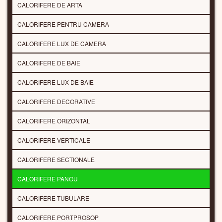
CALORIFERE DE ARTA
CALORIFERE PENTRU CAMERA
CALORIFERE LUX DE CAMERA
CALORIFERE DE BAIE
CALORIFERE LUX DE BAIE
CALORIFERE DECORATIVE
CALORIFERE ORIZONTAL
CALORIFERE VERTICALE
CALORIFERE SECTIONALE
CALORIFERE PANOU
CALORIFERE TUBULARE
CALORIFERE PORTPROSOP