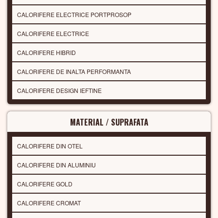
CALORIFERE ELECTRICE PORTPROSOP
CALORIFERE ELECTRICE
CALORIFERE HIBRID
CALORIFERE DE INALTA PERFORMANTA
CALORIFERE DESIGN IEFTINE
MATERIAL / SUPRAFATA
CALORIFERE DIN OTEL
CALORIFERE DIN ALUMINIU
CALORIFERE GOLD
CALORIFERE CROMAT