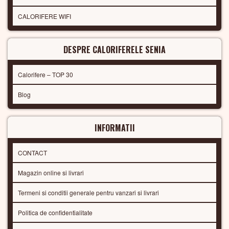
CALORIFERE WIFI
DESPRE CALORIFERELE SENIA
Calorifere – TOP 30
Blog
INFORMATII
CONTACT
Magazin online si livrari
Termeni si conditii generale pentru vanzari si livrari
Politica de confidentialitate