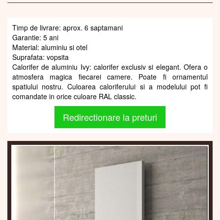
Timp de livrare: aprox. 6 saptamani
Garantie: 5 ani
Material: aluminiu si otel
Suprafata: vopsita
Calorifer de aluminiu Ivy: calorifer exclusiv si elegant. Ofera o
atmosfera magica fiecarei camere. Poate fi ornamentul
spatiului nostru. Culoarea caloriferului si a modelului pot fi
comandate in orice culoare RAL classic.
Redirectionare la preturi