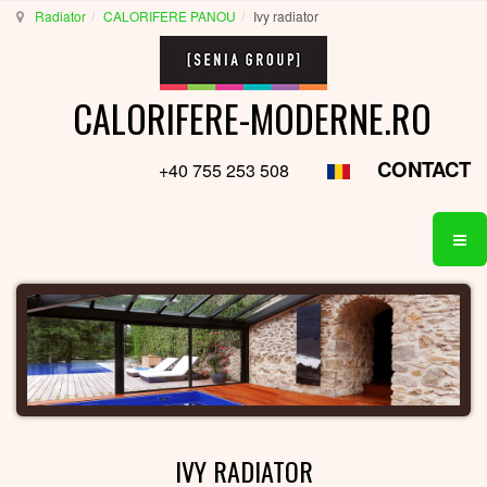
Radiator
CALORIFERE PANOU
Ivy radiator
CALORIFERE-MODERNE.RO
CONTACT
+40 755 253 508
IVY RADIATOR