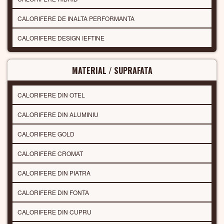
CALORIFERE DE INALTA PERFORMANTA
CALORIFERE DESIGN IEFTINE
MATERIAL / SUPRAFATA
CALORIFERE DIN OTEL
CALORIFERE DIN ALUMINIU
CALORIFERE GOLD
CALORIFERE CROMAT
CALORIFERE DIN PIATRA
CALORIFERE DIN FONTA
CALORIFERE DIN CUPRU