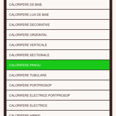
CALORIFERE DE BAIE
CALORIFERE LUX DE BAIE
CALORIFERE DECORATIVE
CALORIFERE ORIZONTAL
CALORIFERE VERTICALE
CALORIFERE SECTIONALE
CALORIFERE PANOU
CALORIFERE TUBULARE
CALORIFERE PORTPROSOP
CALORIFERE ELECTRICE PORTPROSOP
CALORIFERE ELECTRICE
CALORIFERE HIBRID