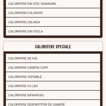
CALORIFERE DIN OTEL INOXIDABIL
CALORIFERE COLORATE
CALORIFERE OGLINDA
CALORIFERE DIN STICLA
CALORIFERE SPECIALE
CALORIFERE DE HOL
CALORIFERE CAMERA COPII
CALORIFERE VOPSIBILE
CALORIFERE CU LED
CALORIFERE INFRAROSU
CALORIFERE DESPARTITOR DE CAMERE