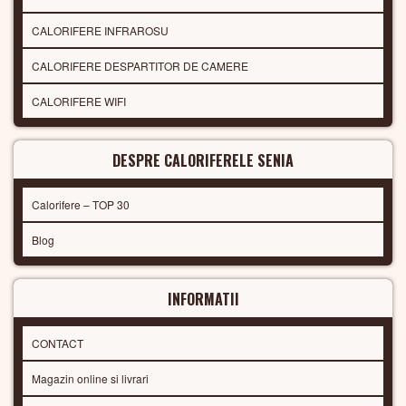
CALORIFERE INFRAROSU
CALORIFERE DESPARTITOR DE CAMERE
CALORIFERE WIFI
DESPRE CALORIFERELE SENIA
Calorifere – TOP 30
Blog
INFORMATII
CONTACT
Magazin online si livrari