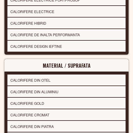
CALORIFERE ELECTRICE
CALORIFERE HIBRID
CALORIFERE DE INALTA PERFORMANTA
CALORIFERE DESIGN IEFTINE
MATERIAL / SUPRAFATA
CALORIFERE DIN OTEL
CALORIFERE DIN ALUMINIU
CALORIFERE GOLD
CALORIFERE CROMAT
CALORIFERE DIN PIATRA