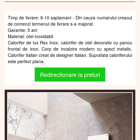
Timp de livrare: 9-10 saptamani - Din cauza numarului crescut
de comenzi termenul de livrare s-a majorat.
Garantie: 5 ani
Material: otel inoxidabil
Calorifer de lux Rex Inox: calorifer de otel decorativ cu panou
frontal de inox. Corp de incalzire modern cu spect metalic.
Calorifer italian creat de designer italian. Suprafata caloriferului
este perfect plana.
Redirectionare la preturi