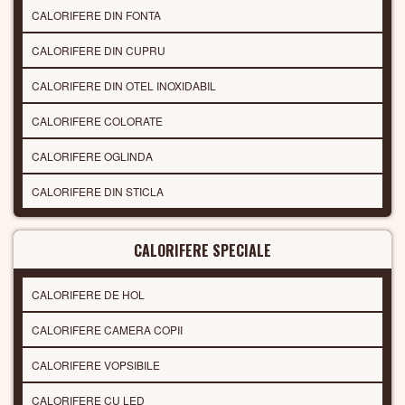
CALORIFERE DIN FONTA
CALORIFERE DIN CUPRU
CALORIFERE DIN OTEL INOXIDABIL
CALORIFERE COLORATE
CALORIFERE OGLINDA
CALORIFERE DIN STICLA
CALORIFERE SPECIALE
CALORIFERE DE HOL
CALORIFERE CAMERA COPII
CALORIFERE VOPSIBILE
CALORIFERE CU LED