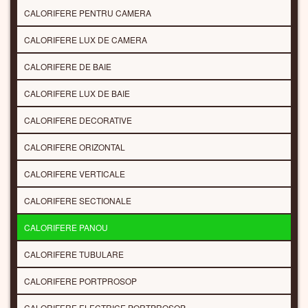
CALORIFERE PENTRU CAMERA
CALORIFERE LUX DE CAMERA
CALORIFERE DE BAIE
CALORIFERE LUX DE BAIE
CALORIFERE DECORATIVE
CALORIFERE ORIZONTAL
CALORIFERE VERTICALE
CALORIFERE SECTIONALE
CALORIFERE PANOU
CALORIFERE TUBULARE
CALORIFERE PORTPROSOP
CALORIFERE ELECTRICE PORTPROSOP