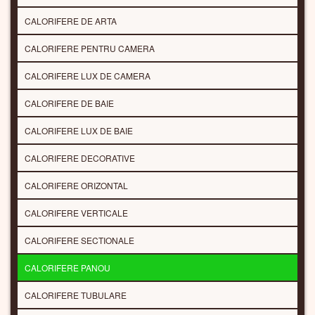
CALORIFERE DE ARTA
CALORIFERE PENTRU CAMERA
CALORIFERE LUX DE CAMERA
CALORIFERE DE BAIE
CALORIFERE LUX DE BAIE
CALORIFERE DECORATIVE
CALORIFERE ORIZONTAL
CALORIFERE VERTICALE
CALORIFERE SECTIONALE
CALORIFERE PANOU
CALORIFERE TUBULARE