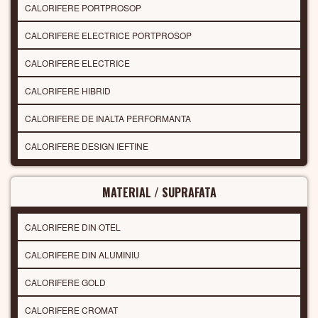
CALORIFERE PORTPROSOP
CALORIFERE ELECTRICE PORTPROSOP
CALORIFERE ELECTRICE
CALORIFERE HIBRID
CALORIFERE DE INALTA PERFORMANTA
CALORIFERE DESIGN IEFTINE
MATERIAL / SUPRAFATA
CALORIFERE DIN OTEL
CALORIFERE DIN ALUMINIU
CALORIFERE GOLD
CALORIFERE CROMAT