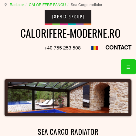
Radiator
CALORIFERE PANOU
Sea Cargo radiator
CALORIFERE-MODERNE.RO
CONTACT
+40 755 253 508
SEA CARGO RADIATOR