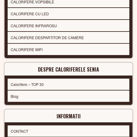
CALORIFERE VOPSIBILE
CALORIFERE CU LED
CALORIFERE INFRAROSU
CALORIFERE DESPARTITOR DE CAMERE
CALORIFERE WIFI
DESPRE CALORIFERELE SENIA
Calorifere – TOP 30
Blog
INFORMATII
CONTACT