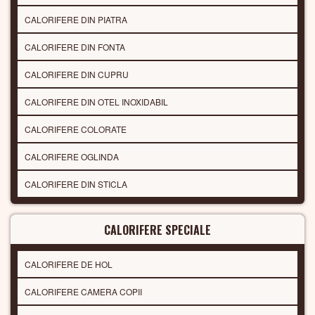
CALORIFERE DIN PIATRA
CALORIFERE DIN FONTA
CALORIFERE DIN CUPRU
CALORIFERE DIN OTEL INOXIDABIL
CALORIFERE COLORATE
CALORIFERE OGLINDA
CALORIFERE DIN STICLA
CALORIFERE SPECIALE
CALORIFERE DE HOL
CALORIFERE CAMERA COPII