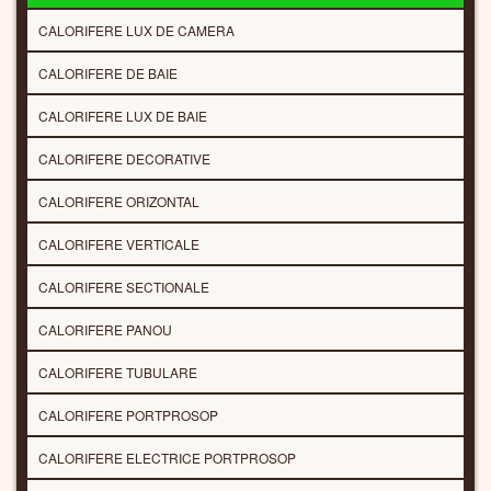
CALORIFERE LUX DE CAMERA
CALORIFERE DE BAIE
CALORIFERE LUX DE BAIE
CALORIFERE DECORATIVE
CALORIFERE ORIZONTAL
CALORIFERE VERTICALE
CALORIFERE SECTIONALE
CALORIFERE PANOU
CALORIFERE TUBULARE
CALORIFERE PORTPROSOP
CALORIFERE ELECTRICE PORTPROSOP