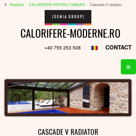
Radiator
CALORIFERE PENTRU CAMERA
Cascade V radiator
CALORIFERE-MODERNE.RO
CONTACT
+40 755 253 508
CASCADE V RADIATOR