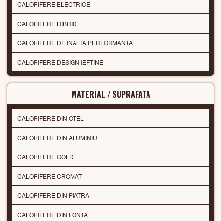
CALORIFERE ELECTRICE
CALORIFERE HIBRID
CALORIFERE DE INALTA PERFORMANTA
CALORIFERE DESIGN IEFTINE
MATERIAL / SUPRAFATA
CALORIFERE DIN OTEL
CALORIFERE DIN ALUMINIU
CALORIFERE GOLD
CALORIFERE CROMAT
CALORIFERE DIN PIATRA
CALORIFERE DIN FONTA