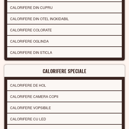
CALORIFERE DIN CUPRU
CALORIFERE DIN OTEL INOXIDABIL
CALORIFERE COLORATE
CALORIFERE OGLINDA
CALORIFERE DIN STICLA
CALORIFERE SPECIALE
CALORIFERE DE HOL
CALORIFERE CAMERA COPII
CALORIFERE VOPSIBILE
CALORIFERE CU LED