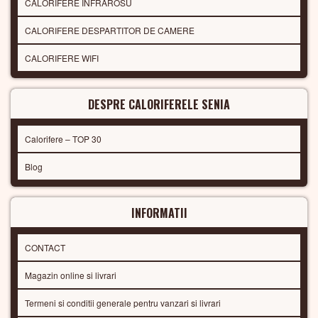
CALORIFERE INFRAROSU
CALORIFERE DESPARTITOR DE CAMERE
CALORIFERE WIFI
DESPRE CALORIFERELE SENIA
Calorifere – TOP 30
Blog
INFORMATII
CONTACT
Magazin online si livrari
Termeni si conditii generale pentru vanzari si livrari