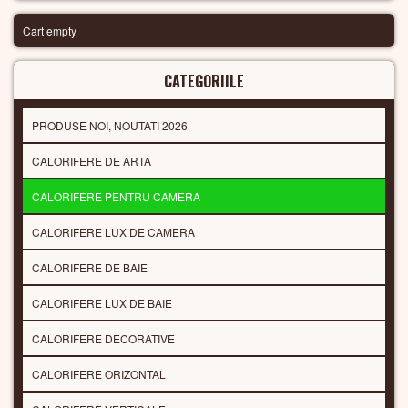
Cart empty
CATEGORIILE
PRODUSE NOI, NOUTATI 2026
CALORIFERE DE ARTA
CALORIFERE PENTRU CAMERA
CALORIFERE LUX DE CAMERA
CALORIFERE DE BAIE
CALORIFERE LUX DE BAIE
CALORIFERE DECORATIVE
CALORIFERE ORIZONTAL