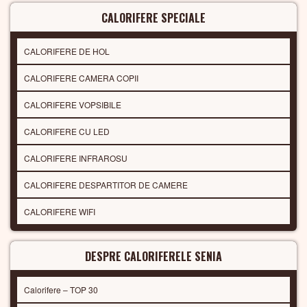
CALORIFERE SPECIALE
CALORIFERE DE HOL
CALORIFERE CAMERA COPII
CALORIFERE VOPSIBILE
CALORIFERE CU LED
CALORIFERE INFRAROSU
CALORIFERE DESPARTITOR DE CAMERE
CALORIFERE WIFI
DESPRE CALORIFERELE SENIA
Calorifere – TOP 30