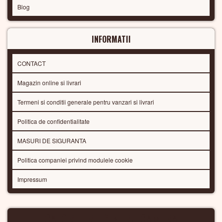
Blog
INFORMATII
CONTACT
Magazin online si livrari
Termeni si conditii generale pentru vanzari si livrari
Politica de confidentialitate
MASURI DE SIGURANTA
Politica companiei privind modulele cookie
Impressum
CALORIFERE PENTRU CAMERA