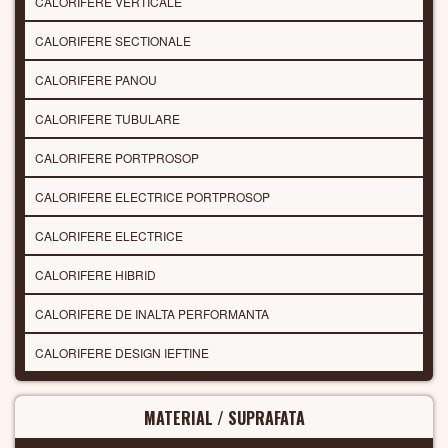
CALORIFERE VERTICALE
CALORIFERE SECTIONALE
CALORIFERE PANOU
CALORIFERE TUBULARE
CALORIFERE PORTPROSOP
CALORIFERE ELECTRICE PORTPROSOP
CALORIFERE ELECTRICE
CALORIFERE HIBRID
CALORIFERE DE INALTA PERFORMANTA
CALORIFERE DESIGN IEFTINE
MATERIAL / SUPRAFATA