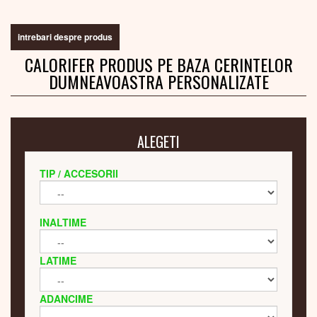
intrebari despre produs
CALORIFER PRODUS PE BAZA CERINTELOR
DUMNEAVOASTRA PERSONALIZATE
ALEGETI
TIP / ACCESORII
INALTIME
LATIME
ADANCIME