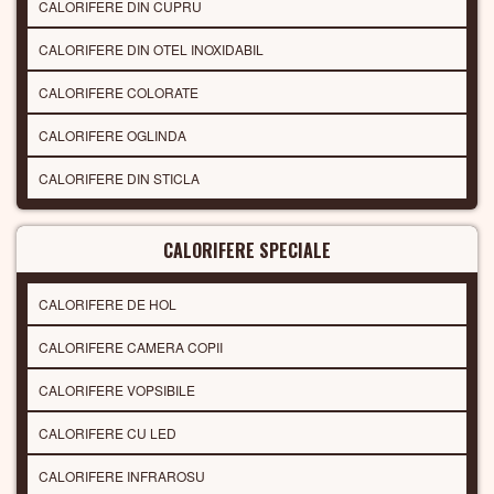
CALORIFERE DIN CUPRU
CALORIFERE DIN OTEL INOXIDABIL
CALORIFERE COLORATE
CALORIFERE OGLINDA
CALORIFERE DIN STICLA
CALORIFERE SPECIALE
CALORIFERE DE HOL
CALORIFERE CAMERA COPII
CALORIFERE VOPSIBILE
CALORIFERE CU LED
CALORIFERE INFRAROSU