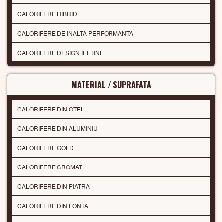
CALORIFERE HIBRID
CALORIFERE DE INALTA PERFORMANTA
CALORIFERE DESIGN IEFTINE
MATERIAL / SUPRAFATA
CALORIFERE DIN OTEL
CALORIFERE DIN ALUMINIU
CALORIFERE GOLD
CALORIFERE CROMAT
CALORIFERE DIN PIATRA
CALORIFERE DIN FONTA