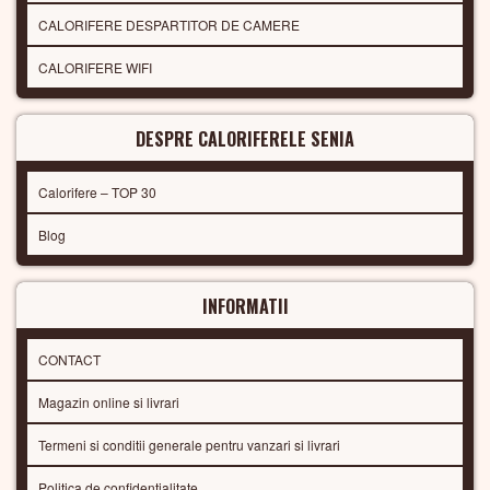
CALORIFERE DESPARTITOR DE CAMERE
CALORIFERE WIFI
DESPRE CALORIFERELE SENIA
Calorifere – TOP 30
Blog
INFORMATII
CONTACT
Magazin online si livrari
Termeni si conditii generale pentru vanzari si livrari
Politica de confidentialitate