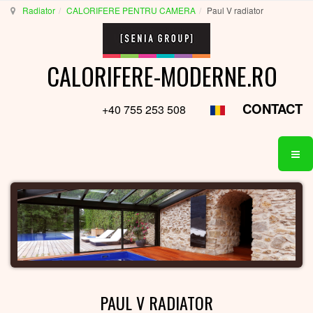
Radiator
CALORIFERE PENTRU CAMERA
Paul V radiator
CALORIFERE-MODERNE.RO
CONTACT
+40 755 253 508
PAUL V RADIATOR