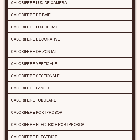
CALORIFERE LUX DE CAMERA
CALORIFERE DE BAIE
CALORIFERE LUX DE BAIE
CALORIFERE DECORATIVE
CALORIFERE ORIZONTAL
CALORIFERE VERTICALE
CALORIFERE SECTIONALE
CALORIFERE PANOU
CALORIFERE TUBULARE
CALORIFERE PORTPROSOP
CALORIFERE ELECTRICE PORTPROSOP
CALORIFERE ELECTRICE